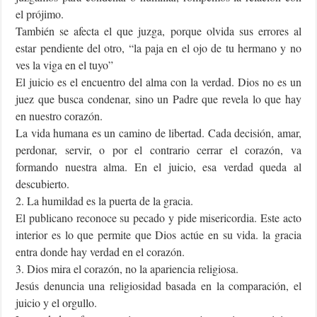
el prójimo.
También se afecta el que juzga, porque olvida sus errores al
estar pendiente del otro, “la paja en el ojo de tu hermano y no
ves la viga en el tuyo”
El juicio es el encuentro del alma con la verdad. Dios no es un
juez que busca condenar, sino un Padre que revela lo que hay
en nuestro corazón.
La vida humana es un camino de libertad. Cada decisión, amar,
perdonar, servir, o por el contrario cerrar el corazón, va
formando nuestra alma. En el juicio, esa verdad queda al
descubierto.
2. La humildad es la puerta de la gracia.
El publicano reconoce su pecado y pide misericordia. Este acto
interior es lo que permite que Dios actúe en su vida. la gracia
entra donde hay verdad en el corazón.
3. Dios mira el corazón, no la apariencia religiosa.
Jesús denuncia una religiosidad basada en la comparación, el
juicio y el orgullo.