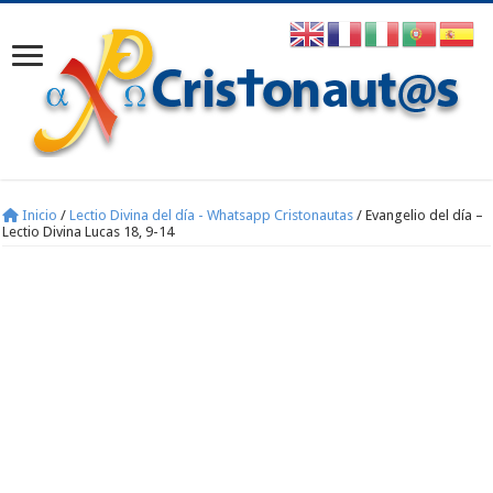
Inicio
/
Lectio Divina del día - Whatsapp Cristonautas
/
Evangelio del día –
Lectio Divina Lucas 18, 9-14