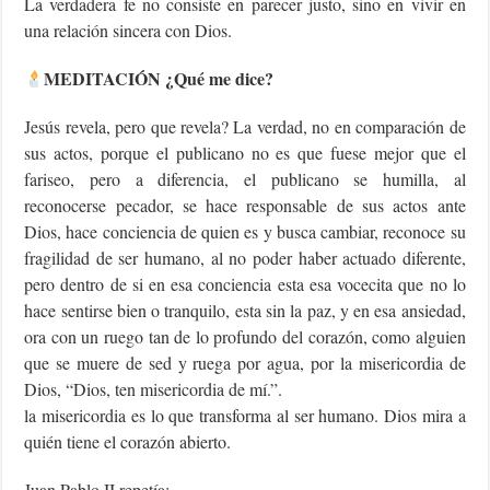
La verdadera fe no consiste en parecer justo, sino en vivir en
una relación sincera con Dios.
MEDITACIÓN ¿Qué me dice?
Jesús revela, pero que revela? La verdad, no en comparación de
sus actos, porque el publicano no es que fuese mejor que el
fariseo, pero a diferencia, el publicano se humilla, al
reconocerse pecador, se hace responsable de sus actos ante
Dios, hace conciencia de quien es y busca cambiar, reconoce su
fragilidad de ser humano, al no poder haber actuado diferente,
pero dentro de si en esa conciencia esta esa vocecita que no lo
hace sentirse bien o tranquilo, esta sin la paz, y en esa ansiedad,
ora con un ruego tan de lo profundo del corazón, como alguien
que se muere de sed y ruega por agua, por la misericordia de
Dios, “Dios, ten misericordia de mí.”.
la misericordia es lo que transforma al ser humano. Dios mira a
quién tiene el corazón abierto.
Juan Pablo II repetía: