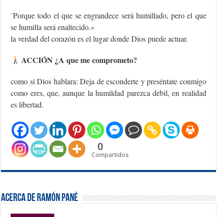
¨Porque todo el que se engrandece será humillado, pero el que
se humilla será enaltecido.»
la verdad del corazón es el lugar donde Dios puede actuar.
ACCIÓN ¿A que me comprometo?
como si Dios hablara: Deja de esconderte y preséntate conmigo
como eres, que, aunque la humildad parezca débil, en realidad
es libertad.
0
Compartidos
Acerca de Ramón Pané