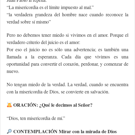
“La misericordia es el límite impuesto al mal.”
“la verdadera grandeza del hombre nace cuando reconoce la
verdad sobre sí mismo”
Pero no debemos tener miedo si vivimos en el amor. Porque el
verdadero criterio del juicio es el amor:
Por eso el juicio no es sólo una advertencia; es también una
llamada a la esperanza. Cada día que vivimos es una
oportunidad para convertir el corazón, perdonar, y comenzar de
nuevo.
No tengan miedo de la verdad. La verdad, cuando se encuentra
con la misericordia de Dios, se convierte en salvación.
ORACIÓN: ¿Qué le decimos al Señor?
“Dios, ten misericordia de mí.”
CONTEMPLACIÓN Mirar con la mirada de Dios