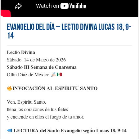
Evangelio del día – Lectio Divina Lucas 18, 9-
14
Lectio Divina
Sábado, 14 de Marzo de 2026
Sábado III Semana de Cuaresma
Ollin Diaz de México
INVOCACIÓN AL ESPÍRITU SANTO
Ven, Espíritu Santo,
llena los corazones de tus fieles
y enciende en ellos el fuego de tu amor.
LECTURA del Santo Evangelio según Lucas 18, 9-14