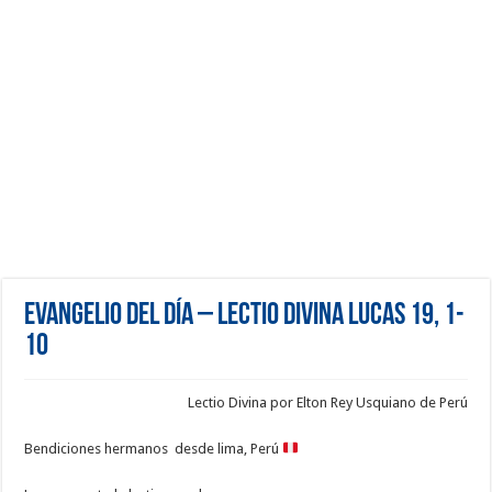
Evangelio del día – Lectio Divina Lucas 19, 1-
10
Lectio Divina por Elton Rey Usquiano de Perú
Bendiciones hermanos desde lima, Perú