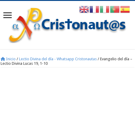
Inicio
/
Lectio Divina del día - Whatsapp Cristonautas
/
Evangelio del día –
Lectio Divina Lucas 19, 1-10