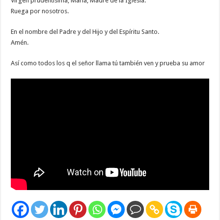
Virgen prudentísima, María, Madre de la Iglesia.
Ruega por nosotros.
En el nombre del Padre y del Hijo y del Espíritu Santo.
Amén.
Así como todos los q el señor llama tú también ven y prueba su amor