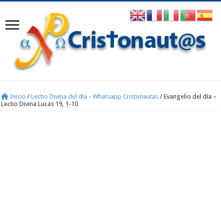
Inicio
/
Lectio Divina del día - Whatsapp Cristonautas
/
Evangelio del día –
Lectio Divina Lucas 19, 1-10