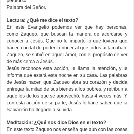
perdido.»
Palabra del Señor.
Lectura: ¿Qué me dice el texto?
En este Evangelio podemos ver que hay personas,
como Zaqueo, que buscan la manera de acercarse y
conocer a Jesús. Que no le importó lo que tuviera que
hacer, con tal de poder conocer al que todos aclamaban.
Zaqueo, se subió en aquel árbol, con el propósito de ver
de más cerca a Jesús.
Jesús reconoce esta acción, le llama la atención, y le
informa que estará esta noche en su casa. Las palabras
de Jesús hacen que Zaqueo abra su corazón y decida
entregar la mitad de sus bienes a los pobres, y retribuir a
aquellos de los que se aprovechó, hasta 4 veces más. Y
con esta acción de su parte, Jesús le hace saber, que la
Salvación ha llegado a su vida.
Meditación: ¿Qué nos dice Dios en el texto?
En este texto Zaqueo nos enseña que aún con las cosas