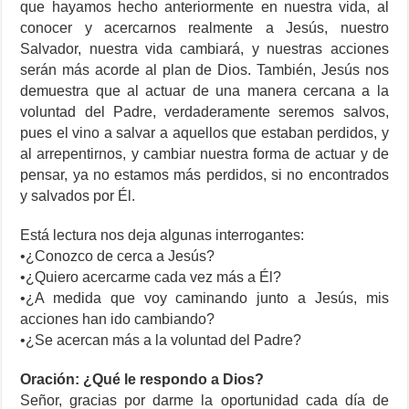
que hayamos hecho anteriormente en nuestra vida, al
conocer y acercarnos realmente a Jesús, nuestro
Salvador, nuestra vida cambiará, y nuestras acciones
serán más acorde al plan de Dios. También, Jesús nos
demuestra que al actuar de una manera cercana a la
voluntad del Padre, verdaderamente seremos salvos,
pues el vino a salvar a aquellos que estaban perdidos, y
al arrepentirnos, y cambiar nuestra forma de actuar y de
pensar, ya no estamos más perdidos, si no encontrados
y salvados por Él.
Está lectura nos deja algunas interrogantes:
•¿Conozco de cerca a Jesús?
•¿Quiero acercarme cada vez más a Él?
•¿A medida que voy caminando junto a Jesús, mis
acciones han ido cambiando?
•¿Se acercan más a la voluntad del Padre?
Oración: ¿Qué le respondo a Dios?
Señor, gracias por darme la oportunidad cada día de