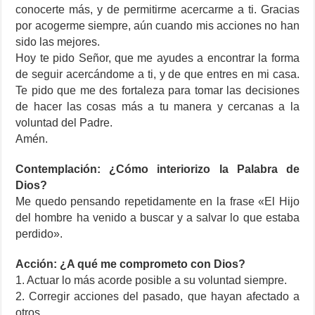
conocerte más, y de permitirme acercarme a ti. Gracias
por acogerme siempre, aún cuando mis acciones no han
sido las mejores.
Hoy te pido Señor, que me ayudes a encontrar la forma
de seguir acercándome a ti, y de que entres en mi casa.
Te pido que me des fortaleza para tomar las decisiones
de hacer las cosas más a tu manera y cercanas a la
voluntad del Padre.
Amén.
Contemplación: ¿Cómo interiorizo la Palabra de
Dios?
Me quedo pensando repetidamente en la frase «El Hijo
del hombre ha venido a buscar y a salvar lo que estaba
perdido».
Acción: ¿A qué me comprometo con Dios?
1. Actuar lo más acorde posible a su voluntad siempre.
2. Corregir acciones del pasado, que hayan afectado a
otros.