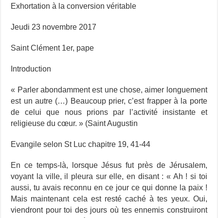
Exhortation à la conversion véritable
Jeudi 23 novembre 2017
Saint Clément 1er, pape
Introduction
« Parler abondamment est une chose, aimer longuement
est un autre (…) Beaucoup prier, c’est frapper à la porte
de celui que nous prions par l’activité insistante et
religieuse du cœur. » (Saint Augustin
Evangile selon St Luc chapitre 19, 41-44
En ce temps-là, lorsque Jésus fut près de Jérusalem,
voyant la ville, il pleura sur elle, en disant : « Ah ! si toi
aussi, tu avais reconnu en ce jour ce qui donne la paix !
Mais maintenant cela est resté caché à tes yeux. Oui,
viendront pour toi des jours où tes ennemis construiront