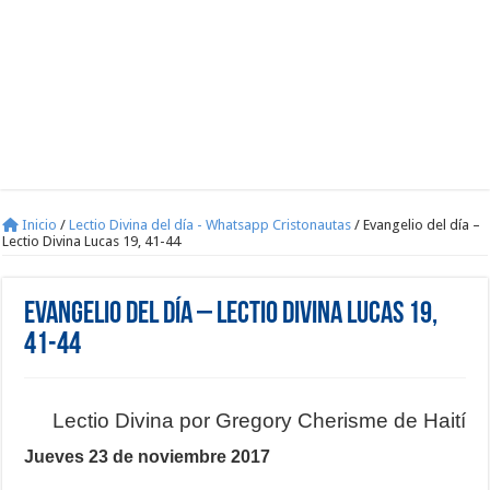
Inicio
/
Lectio Divina del día - Whatsapp Cristonautas
/
Evangelio del día –
Lectio Divina Lucas 19, 41-44
Evangelio del día – Lectio Divina Lucas 19,
41-44
Lectio Divina por Gregory Cherisme de Haití
Jueves 23 de noviembre 2017