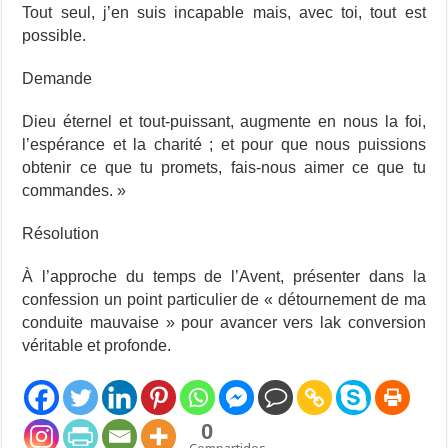
Tout seul, j’en suis incapable mais, avec toi, tout est
possible.
Demande
Dieu éternel et tout-puissant, augmente en nous la foi,
l’espérance et la charité ; et pour que nous puissions
obtenir ce que tu promets, fais-nous aimer ce que tu
commandes. »
Résolution
À l’approche du temps de l’Avent, présenter dans la
confession un point particulier de « détournement de ma
conduite mauvaise » pour avancer vers lak conversion
véritable et profonde.
0