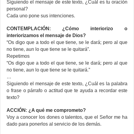
Siguiendo el mensaje de este texto, ¿Cuál es tu oración
personal?
Cada uno pone sus intenciones.
CONTEMPLACIÓN: ¿Cómo interiorizo o
interiorizamos el mensaje de Dios?
“Os digo que a todo el que tiene, se le dará; pero al que
no tiene, aun lo que tiene se le quitará”.
Repetimos
“Os digo que a todo el que tiene, se le dará; pero al que
no tiene, aun lo que tiene se le quitará.”
…
Siguiendo el mensaje de este texto, ¿Cuál es la palabra
o frase o párrafo o actitud que te ayuda a recordar este
texto?
ACCIÓN: ¿A qué me comprometo?
Voy a conocer los dones o talentos, que el Señor me ha
dado para ponerlos al servicio de los demás.