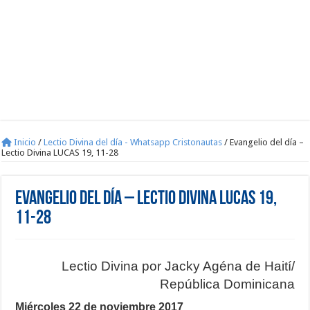
Inicio
/
Lectio Divina del día - Whatsapp Cristonautas
/
Evangelio del día –
Lectio Divina LUCAS 19, 11-28
Evangelio del día – Lectio Divina LUCAS 19,
11-28
Lectio Divina por Jacky Agéna de Haití/
República Dominicana
Miércoles 22 de noviembre 2017