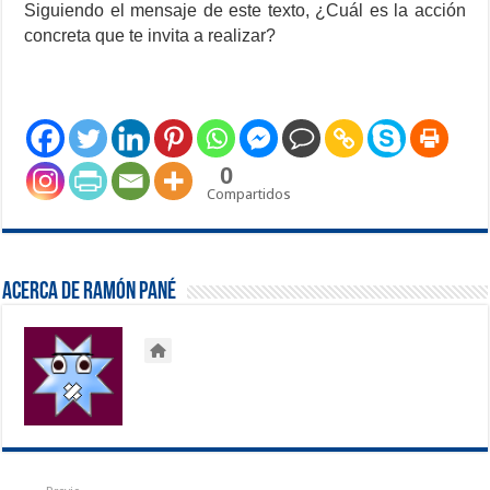
Siguiendo el mensaje de este texto, ¿Cuál es la acción
concreta que te invita a realizar?
0
Compartidos
Acerca de Ramón Pané