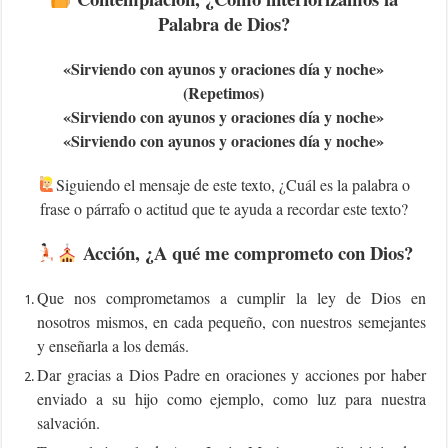
Palabra de Dios?
«S
irviendo con ayunos y oraciones día y noche»
(Repetimos)
«S
irviendo con ayunos y oraciones día y noche»
«S
irviendo con ayunos y oraciones día y noche»
Siguiendo el mensaje de este texto, ¿Cuál es la palabra o
frase o párrafo o actitud que te ayuda a recordar este texto?
Acción, ¿A qué me comprometo con Dios?
Que nos comprometamos a cumplir la ley de Dios en
nosotros mismos, en cada pequeño, con nuestros semejantes
y enseñarla a los demás.
Dar gracias a Dios Padre en oraciones y acciones por haber
enviado a su hijo como ejemplo, como luz para nuestra
salvación.