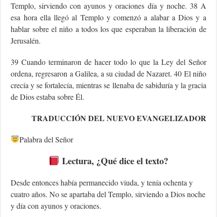
Templo, sirviendo con ayunos y oraciones día y noche. 38 A
esa hora ella llegó al Templo y comenzó a alabar a Dios y a
hablar sobre el niño a todos los que esperaban la liberación de
Jerusalén.
39 Cuando terminaron de hacer todo lo que la Ley del Señor
ordena, regresaron a Galilea, a su ciudad de Nazaret. 40 El niño
crecía y se fortalecía, mientras se llenaba de sabiduría y la gracia
de Dios estaba sobre Él.
TRADUCCIÓN DEL NUEVO EVANGELIZADOR
Palabra del Señor
Lectura, ¿Qué dice el texto?
Desde entonces había permanecido viuda, y tenía ochenta y
cuatro años. No se apartaba del Templo, sirviendo a Dios noche
y día con ayunos y oraciones.