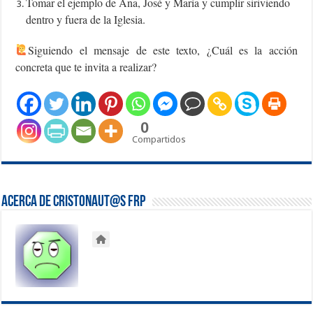
Tomar el ejemplo de Ana, José y María y cumplir siriviendo
dentro y fuera de la Iglesia.
‍Siguiendo el mensaje de este texto, ¿Cuál es la acción
concreta que te invita a realizar?
0
Compartidos
Acerca de Cristonaut@s FRP