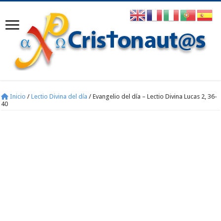
Inicio
/
Lectio Divina del día
/
Evangelio del día – Lectio Divina Lucas 2, 36-
40