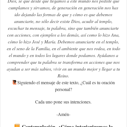
Dios, se que desde que llegamos a este mundo nos pediste que
cumplamos y sirvamos, de generación en generación nos has
ido dejando las formas de que y cómo es que debemos
anunciarte, no sólo decir existe Dios, acudir al templo,
escuchar tu mensaje, tu palabra, sino que también anunciarte
con acciones, con ejemplos a los demás, así como lo hizo Ana,
cómo lo hizo José y María. Debemos anunciarte en el templo,
en el seno de la Familia, en el ambiente que nos rodea, en todo
el mundo y en todos los lugares donde podamos. Ayúdanos a
comprender que tu palabra se transforma en acciones que nos
ayudan a ser más sabios, vivir en un mundo mejor y llegar a tu
Reino.
‍Siguiendo el mensaje de este texto, ¿Cuál es tu oración
personal?
Cada uno pone sus intenciones.
-Amén-
Contemplación, ¿Cómo interiorizamos la