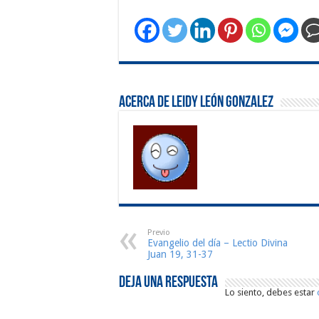
Acerca de Leidy León Gonzalez
Previo
Evangelio del día – Lectio Divina
Juan 19, 31-37
Deja una respuesta
Lo siento, debes estar