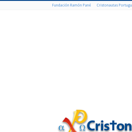
Fundación Ramón Pané
Cristonautas Portugu