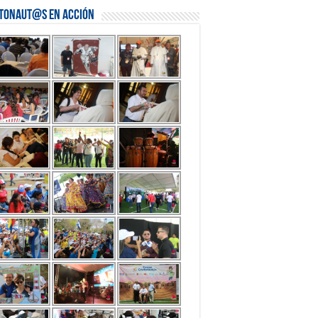
stonaut@s en Acción