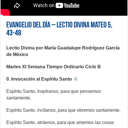
Evangelio del día – Lectio Divina Mateo 5,
43-48
Lectio Divina por María Guadalupe Rodríguez García
de México
Martes XI Semana Tiempo Ordinario Ciclo B
0. Invocación al Espíritu Santo
Espíritu Santo, inspíranos, para que pensemos
santamente.
Espíritu Santo, incítanos, para que obremos santamente.
Espíritu Santo, atráenos, para que amemos las cosas