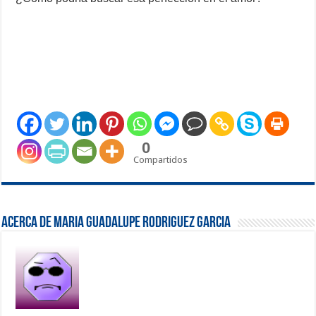
0
Compartidos
Acerca de Maria Guadalupe Rodriguez Garcia