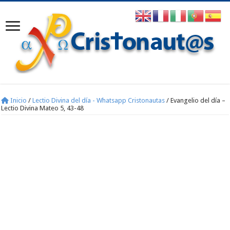
Inicio
/
Lectio Divina del día - Whatsapp Cristonautas
/
Evangelio del día –
Lectio Divina Mateo 5, 43-48