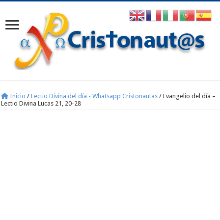
Inicio
/
Lectio Divina del día - Whatsapp Cristonautas
/
Evangelio del día –
Lectio Divina Lucas 21, 20-28