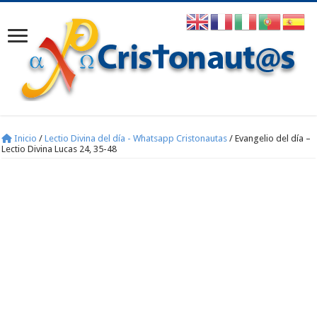
Inicio
/
Lectio Divina del día - Whatsapp Cristonautas
/
Evangelio del día –
Lectio Divina Lucas 24, 35-48