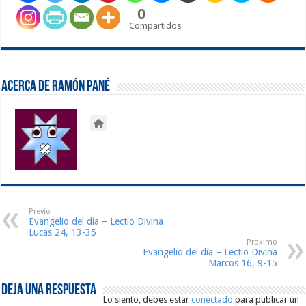
0
Compartidos
Acerca de Ramón Pané
Previo
Evangelio del día – Lectio Divina
Lucas 24, 13-35
Proximo
Evangelio del día – Lectio Divina
Marcos 16, 9-15
Deja una respuesta
Lo siento, debes estar
conectado
para publicar un