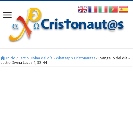
Inicio
/
Lectio Divina del día - Whatsapp Cristonautas
/
Evangelio del día –
Lectio Divina Lucas 4, 38-44