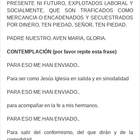
PRESENTE NI FUTURO, EXPLOTADOS LABORAL Y
SOCIALMENTE, QUE SON TRAFICADOS COMO
MERCANCIA O ENCADENADOS Y SECUESTRADOS
POR DINERO, TEN PIEDAD, SEÑOR, TEN PIEDAD.
PADRE NUESTRO. AVEN MARIA, GLORIA.
CONTEMPLACIÓN (por favor repite esta frase)
PARA ESO ME HAN ENVIADO..
Para ser como Jesús Iglesia en salida y en sinodalidad
PARA ESO ME HAN ENVIADO..
para acompañar en la fe a mis hermanos.
PARA ESO ME HAN ENVIADO..
Para salir del conformismo, del que dirán y de la
comodidad