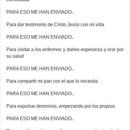
PARA ESO ME HAN ENVIADO..
Para dar testimonio de Cristo Jesús con mi vida
PARA ESO ME HAN ENVIADO..
Para visitar a los enfermos y darles esperanza y orar por
su salud
PARA ESO ME HAN ENVIADO..
Para compartir mi pan con el que lo necesita
PARA ESO ME HAN ENVIADO..
Para expulsar demonios, empezando por los propios
PARA ESO ME HAN ENVIADO..