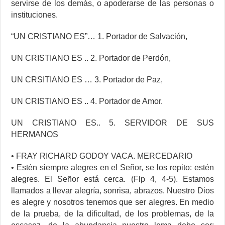
servirse de los demás, o apoderarse de las personas o
instituciones.
“UN CRISTIANO ES”… 1. Portador de Salvación,
UN CRISTIANO ES .. 2. Portador de Perdón,
UN CRSITIANO ES … 3. Portador de Paz,
UN CRISTIANO ES .. 4. Portador de Amor.
UN CRISTIANO ES.. 5. SERVIDOR DE SUS
HERMANOS
• FRAY RICHARD GODOY VACA. MERCEDARIO
• Estén siempre alegres en el Señor, se los repito: estén
alegres. El Señor está cerca. (Flp 4, 4-5). Estamos
llamados a llevar alegría, sonrisa, abrazos. Nuestro Dios
es alegre y nosotros tenemos que ser alegres. En medio
de la prueba, de la dificultad, de los problemas, de la