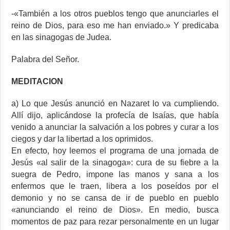
-«También a los otros pueblos tengo que anunciarles el
reino de Dios, para eso me han enviado.» Y predicaba
en las sinagogas de Judea.
​Palabra del Señor.
MEDITACION
a) Lo que Jesús anunció en Nazaret lo va cumpliendo.
Allí dijo, aplicándose la profecía de Isaías, que había
venido a anunciar la salvación a los pobres y curar a los
ciegos y dar la libertad a los oprimidos.
En efecto, hoy leemos el programa de una jornada de
Jesús «al salir de la sinagoga»: cura de su fiebre a la
suegra de Pedro, impone las manos y sana a los
enfermos que le traen, libera a los poseídos por el
demonio y no se cansa de ir de pueblo en pueblo
«anunciando el reino de Dios». En medio, busca
momentos de paz para rezar personalmente en un lugar