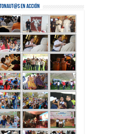
stonaut@s en Acción