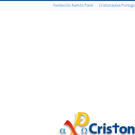
Fundación Ramón Pané
Cristonautas Portugu