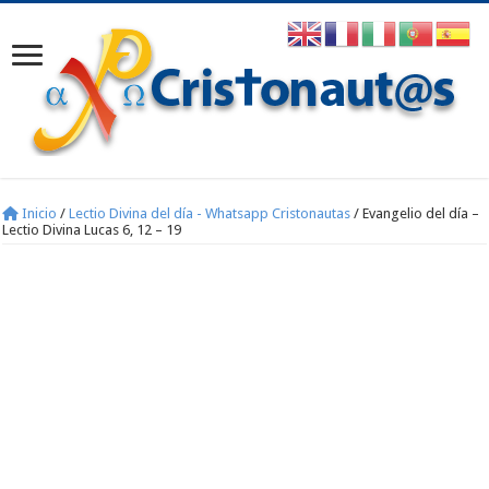
Inicio
/
Lectio Divina del día - Whatsapp Cristonautas
/
Evangelio del día –
Lectio Divina Lucas 6, 12 – 19