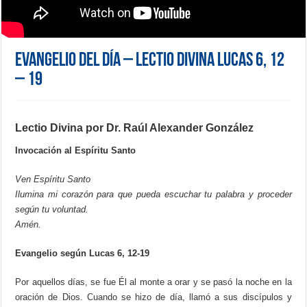
Evangelio del día – Lectio Divina Lucas 6, 12
– 19
Lectio Divina por Dr. Raúl Alexander González
Invocación al Espíritu Santo
Ven Espíritu Santo
Ilumina mi corazón para que pueda escuchar tu palabra y proceder
según tu voluntad.
Amén.
Evangelio según Lucas 6, 12-19
Por aquellos días, se fue Él al monte a orar y se pasó la noche en la
oración de Dios. Cuando se hizo de día, llamó a sus discípulos y