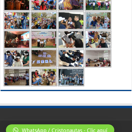
WhatsApp / Cristonautas - Clic aquí