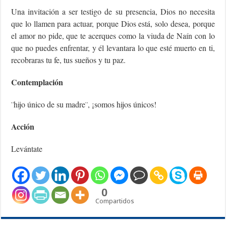
Una invitación a ser testigo de su presencia, Dios no necesita
que lo llamen para actuar, porque Dios está, solo desea, porque
el amor no pide, que te acerques como la viuda de Naín con lo
que no puedes enfrentar, y él levantara lo que esté muerto en ti,
recobraras tu fe, tus sueños y tu paz.
Contemplación
¨hijo único de su madre¨, ¡somos hijos únicos!
Acción
Levántate
0
Compartidos