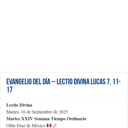
Evangelio del día – Lectio Divina Lucas 7, 11-
17
Lectio Divina
Martes, 16 de Septiembre de 2025
Martes XXIV Semana Tiempo Ordinario
Ollin Díaz de México