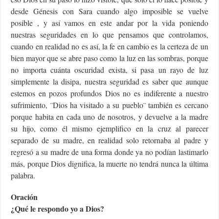
desde Génesis con Sara cuando algo imposible se vuelve
posible , y así vamos en este andar por la vida poniendo
nuestras seguridades en lo que pensamos que controlamos,
cuando en realidad no es así, la fe en cambio es la certeza de un
bien mayor que se abre paso como la luz en las sombras, porque
no importa cuánta oscuridad exista, si pasa un rayo de luz
simplemente la disipa, nuestra seguridad es saber que aunque
estemos en pozos profundos Dios no es indiferente a nuestro
sufrimiento, ¨Dios ha visitado a su pueblo¨ también es cercano
porque habita en cada uno de nosotros, y devuelve a la madre
su hijo, como él mismo ejemplifico en la cruz al parecer
separado de su madre, en realidad solo retornaba al padre y
regresó a su madre de una forma donde ya no podían lastimarlo
más, porque Dios dignifica, la muerte no tendrá nunca la última
palabra.
Oración
¿Qué le respondo yo a Dios?