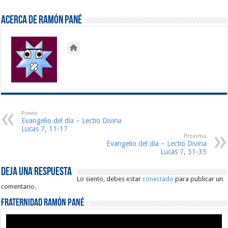
Acerca de Ramón Pané
Previo
Evangelio del día – Lectio Divina
Lucas 7, 11-17
Proximo
Evangelio del día – Lectio Divina
Lucas 7, 31-35
Deja una respuesta
Lo siento, debes estar
conectado
para publicar un
comentario.
Fraternidad Ramón Pané
Reproductor
de