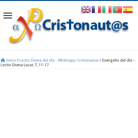
Inicio
/
Lectio Divina del día - Whatsapp Cristonautas
/
Evangelio del día –
Lectio Divina Lucas 7, 11-17