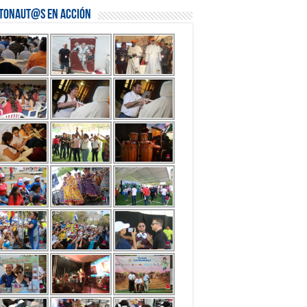
stonaut@s en Acción