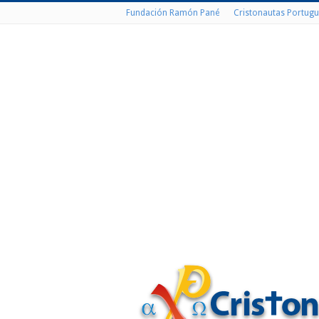
Fundación Ramón Pané
Cristonautas Portugu