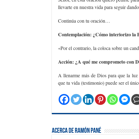
llevarte en nuestra vida para seguir dand
Continúa con tu oración…
Contemplación: ¿Cómo interiorizo la 
«Por el contrario, la coloca sobre un cand
Acción: ¿A qué me comprometo con D
A llenarme más de Dios para que la lu
que tu vida (testimonio) puede ser el úni
Acerca de Ramón Pané