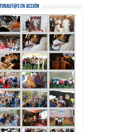
stonaut@s en Acción