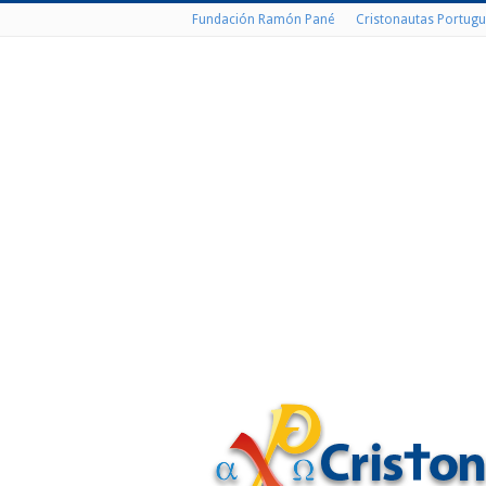
Fundación Ramón Pané
Cristonautas Portugu