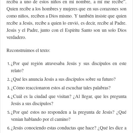
reciba a uno de estos niños en mi nombre, a mí me recibe”.
Quien recibe a los hombres y mujeres que en sus corazones son
como niños, reciben a Dios mismo. Y también insiste que quien
recibe a Jesús, recibe a quien lo envió, es decir, recibe al Padre.
Jesús y el Padre, junto con el Espíritu Santo son un solo Dios
verdadero.
Reconstruimos el texto:
¿Por qué región atravesaba Jesús y sus discípulos en este
relato?
¿Qué les anuncia Jesús a sus discípulos sobre su futuro?
¿Cómo reaccionaron estos al escuchar tales palabras?
¿Cuál es la ciudad que visitan? ¿Al llegar, que les pregunta
Jesús a sus discípulos?
¿Por qué estos no responden a la pregunta de Jesús? ¿Qué
venían hablando por el camino?
¿Jesús conociendo estas conductas que hace? ¿Qué les dice a