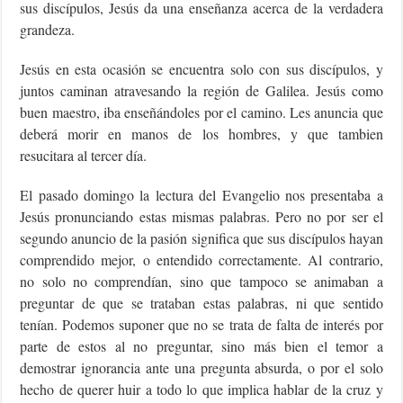
sus discípulos, Jesús da una enseñanza acerca de la verdadera
grandeza.
Jesús en esta ocasión se encuentra solo con sus discípulos, y
juntos caminan atravesando la región de Galilea. Jesús como
buen maestro, iba enseñándoles por el camino. Les anuncia que
deberá morir en manos de los hombres, y que tambien
resucitara al tercer día.
El pasado domingo la lectura del Evangelio nos presentaba a
Jesús pronunciando estas mismas palabras. Pero no por ser el
segundo anuncio de la pasión significa que sus discípulos hayan
comprendido mejor, o entendido correctamente. Al contrario,
no solo no comprendían, sino que tampoco se animaban a
preguntar de que se trataban estas palabras, ni que sentido
tenían. Podemos suponer que no se trata de falta de interés por
parte de estos al no preguntar, sino más bien el temor a
demostrar ignorancia ante una pregunta absurda, o por el solo
hecho de querer huir a todo lo que implica hablar de la cruz y