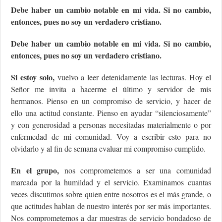
Debe haber un cambio notable en mi vida. Si no cambio,
entonces, pues no soy un verdadero cristiano.
Debe haber un cambio notable en mi vida. Si no cambio,
entonces, pues no soy un verdadero cristiano.
Si estoy solo,
vuelvo a leer detenidamente las lecturas. Hoy el
Señor me invita a hacerme el último y servidor de mis
hermanos. Pienso en un compromiso de servicio, y hacer de
ello una actitud constante. Pienso en ayudar “silenciosamente”
y con generosidad a personas necesitadas materialmente o por
enfermedad de mi comunidad. Voy a escribir esto para no
olvidarlo y al fin de semana evaluar mi compromiso cumplido.
En el grupo,
nos comprometemos a ser una comunidad
marcada por la humildad y el servicio. Examinamos cuantas
veces discutimos sobre quien entre nosotros es el más grande, o
que actitudes hablan de nuestro interés por ser más importantes.
Nos comprometemos a dar muestras de servicio bondadoso de