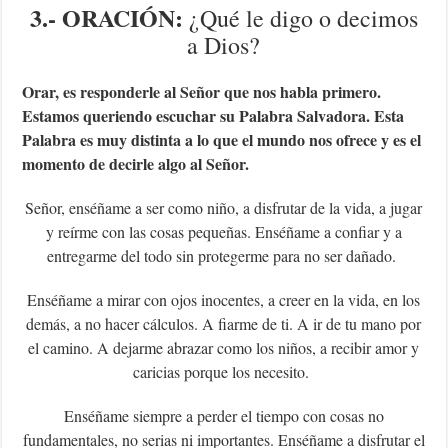
3.- ORACIÓN:
¿Qué le digo o decimos
a Dios?
Orar, es responderle al Señor que nos habla primero.
Estamos queriendo escuchar su Palabra Salvadora. Esta
Palabra es muy distinta a lo que el mundo nos ofrece y es el
momento de decirle algo al Señor.
Señor, enséñame a ser como niño, a disfrutar de la vida, a jugar
y reírme con las cosas pequeñas. Enséñame a confiar y a
entregarme del todo sin protegerme para no ser dañado.
Enséñame a mirar con ojos inocentes, a creer en la vida, en los
demás, a no hacer cálculos. A fiarme de ti. A ir de tu mano por
el camino. A dejarme abrazar como los niños, a recibir amor y
caricias porque los necesito.
Enséñame siempre a perder el tiempo con cosas no
fundamentales, no serias ni importantes. Enséñame a disfrutar el