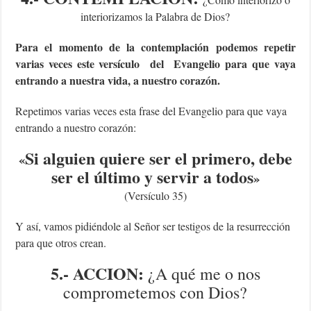
interiorizamos la Palabra de Dios?
Para el momento de la contemplación podemos repetir
varias veces este versículo del Evangelio para que vaya
entrando a nuestra vida, a nuestro corazón.
Repetimos varias veces esta frase del Evangelio para que vaya
entrando a nuestro corazón:
Si alguien quiere ser el primero, debe
«
ser el último y servir a todos
»
(Versículo 35)
Y así, vamos pidiéndole al Señor ser testigos de la resurrección
para que otros crean.
5.- ACCION:
¿A qué me o nos
comprometemos con Dios?