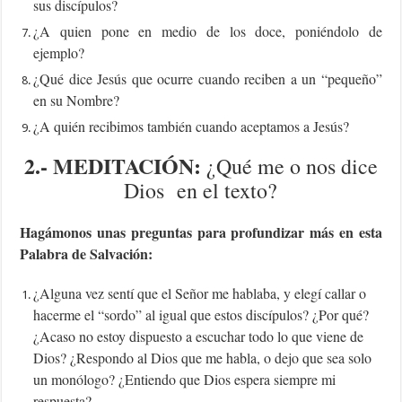
sus discípulos?
¿A quien pone en medio de los doce, poniéndolo de
ejemplo?
¿Qué dice Jesús que ocurre cuando reciben a un “pequeño”
en su Nombre?
¿A quién recibimos también cuando aceptamos a Jesús?
2.- MEDITACIÓN
:
¿Qué me o nos dice
Dios en el texto?
Hagámonos unas preguntas para profundizar más en esta
Palabra de Salvación:
¿Alguna vez sentí que el Señor me hablaba, y elegí callar o
hacerme el “sordo” al igual que estos discípulos? ¿Por qué?
¿Acaso no estoy dispuesto a escuchar todo lo que viene de
Dios? ¿Respondo al Dios que me habla, o dejo que sea solo
un monólogo? ¿Entiendo que Dios espera siempre mi
respuesta?