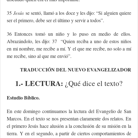
35
Jesús
se sentó, llamó a los doce y les dijo: “Si alguien quiere
ser el primero, debe ser el último y servir a todos”.
36 Entonces tomó un niño y lo puso en medio de ellos.
Abrazándolo, les dijo: 37 “Quien reciba a uno de estos niños
en mi nombre, me recibe a mí. Y el que me recibe, no solo a mí
me recibe, sino al que me envió”.
TRADUCCIÓN DEL NUEVO EVANGELIZADOR
1.- LECTURA:
¿Qué dice el texto?
Estudio Bíblico.
En este domingo continuamos la lectura del Evangelio de San
Marcos. En el texto se nos presentan claramente dos relatos. En
el primero Jesús hace alusión a la conclusión de su misión en la
tierra. Y en el segundo, a partir de ciertos comportamientos de