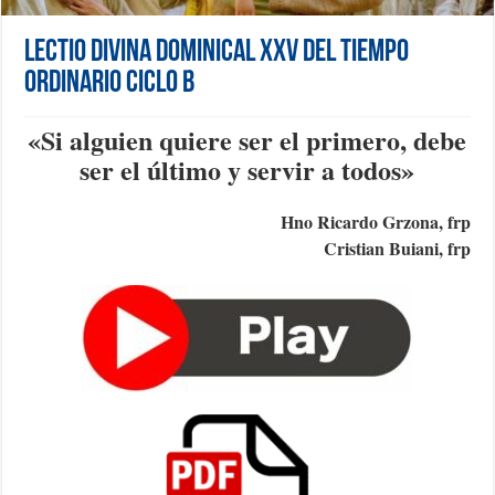
Lectio Divina Dominical XXV del Tiempo
Ordinario Ciclo B
«
Si alguien quiere ser el primero, debe
ser el último y servir a todos
»
Hno Ricardo Grzona, frp
Cristian Buiani, frp