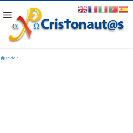
Inicio
/