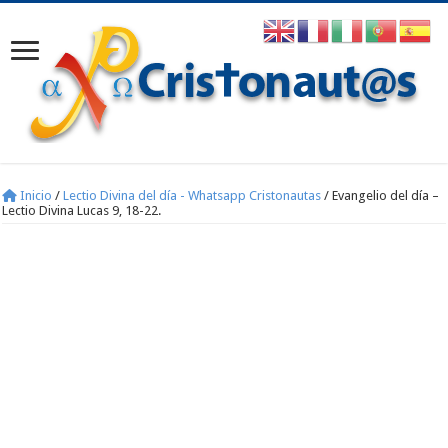
Inicio
/
Lectio Divina del día - Whatsapp Cristonautas
/
Evangelio del día –
Lectio Divina Lucas 9, 18-22.