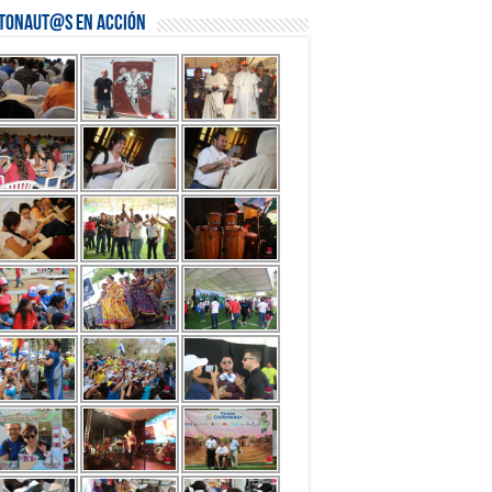
stonaut@s en Acción