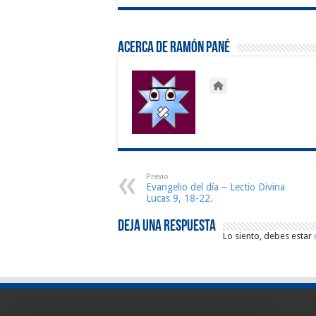
Acerca de Ramón Pané
Previo
Evangelio del día – Lectio Divina
Lucas 9, 18-22.
Deja una respuesta
Lo siento, debes estar