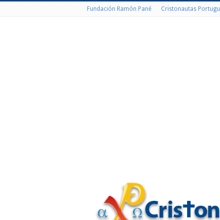
Fundación Ramón Pané
Cristonautas Portugu