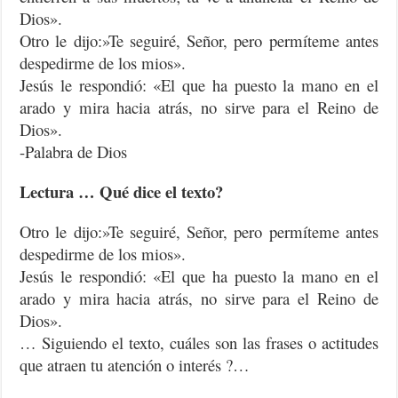
Dios».
Otro le dijo:»Te seguiré, Señor, pero permíteme antes
despedirme de los mios».
Jesús le respondió: «El que ha puesto la mano en el
arado y mira hacia atrás, no sirve para el Reino de
Dios».
-Palabra de Dios
Lectura … Qué dice el texto?
Otro le dijo:»Te seguiré, Señor, pero permíteme antes
despedirme de los mios».
Jesús le respondió: «El que ha puesto la mano en el
arado y mira hacia atrás, no sirve para el Reino de
Dios».
… Siguiendo el texto, cuáles son las frases o actitudes
que atraen tu atención o interés ?…