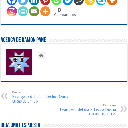
0
Compartidos
Acerca de Ramón Pané
Previo
Evangelio del día – Lectio Divina
Lucas 9, 51-56
Proximo
Evangelio del día – Lectio Divina
Lucas 10, 1-12.
Deja una respuesta