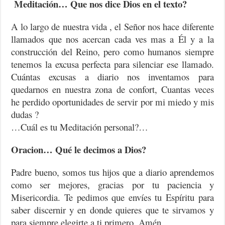
Meditación… Que nos dice Dios en el texto?
A lo largo de nuestra vida , el Señor nos hace diferente
llamados que nos acercan cada ves mas a Él y a la
construcción del Reino, pero como humanos siempre
tenemos la excusa perfecta para silenciar ese llamado.
Cuántas excusas a diario nos inventamos para
quedarnos en nuestra zona de confort, Cuantas veces
he perdido oportunidades de servir por mi miedo y mis
dudas ?
…Cuál es tu Meditación personal?…
Oracion… Qué le decimos a Dios?
Padre bueno, somos tus hijos que a diario aprendemos
como ser mejores, gracias por tu paciencia y
Misericordia. Te pedimos que envíes tu Espíritu para
saber discernir y en donde quieres que te sirvamos y
para siempre elegirte a ti primero. Amén.