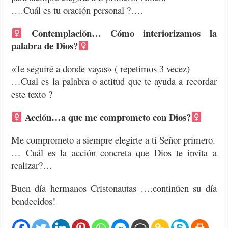
….Cuál es tu oración personal ?….
Contemplación… Cómo interiorizamos la
palabra de Dios?
«Te seguiré a donde vayas» ( repetimos 3 vecez)
…Cual es la palabra o actitud que te ayuda a recordar
este texto ?
Acción…a que me comprometo con Dios?
Me comprometo a siempre elegirte a ti Señor primero.
… Cuál es la acción concreta que Dios te invita a
realizar?…
Buen día hermanos Cristonautas ….continúen su día
bendecidos!