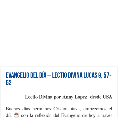
Evangelio del día – Lectio Divina Lucas 9, 57-
62
Lectio Divina por Anny Lopez desde USA
Buenos días hermanos Cristonautas , empezemos el
día
con la reflexión del Evangelio de hoy a través