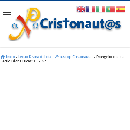
Inicio
/
Lectio Divina del día - Whatsapp Cristonautas
/
Evangelio del día –
Lectio Divina Lucas 9, 57-62