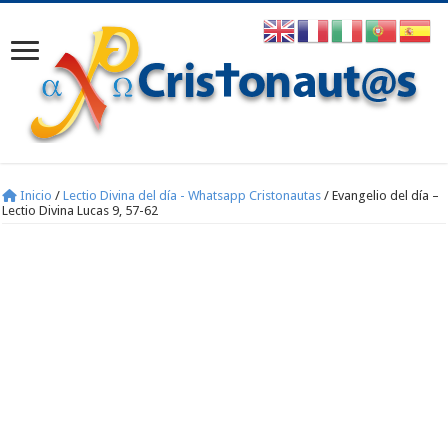
Inicio
/
Lectio Divina del día - Whatsapp Cristonautas
/
Evangelio del día –
Lectio Divina Lucas 9, 57-62