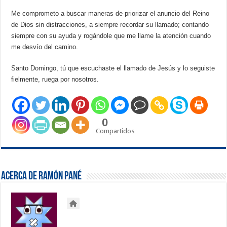
Me comprometo a buscar maneras de priorizar el anuncio del Reino
de Dios sin distracciones, a siempre recordar su llamado; contando
siempre con su ayuda y rogándole que me llame la atención cuando
me desvío del camino.
Santo Domingo, tú que escuchaste el llamado de Jesús y lo seguiste
fielmente, ruega por nosotros.
0
Compartidos
Acerca de Ramón Pané