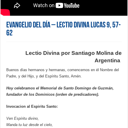
Evangelio del día – Lectio Divina Lucas 9, 57-
62
Lectio Divina por
Santiago
Molina de
Argentina
Buenos días hermanos y hermanas, comencemos en él Nombre del
Padre, y del Hijo, y del Espíritu Santo, Amén.
Hoy celebramos el Memorial de Santo Domingo de Guzmán,
fundador de los Dominicos (orden de predicadores).
Invocacion al Espiritu Santo:
Ven Espíritu divino,
Manda tu luz desde el cielo,