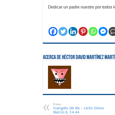
Dedicar un padre nuestro por todos 
Acerca de Héctor David Martínez Mart
Previo
Evangelio del día – Lectio Divina
Marcos 6, 34-44