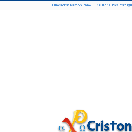
Fundación Ramón Pané
Cristonautas Portugu