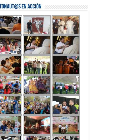
stonaut@s en Acción