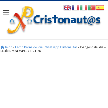
Inicio
/
Lectio Divina del día - Whatsapp Cristonautas
/
Evangelio del día –
Lectio Divina Marcos 1, 21-28