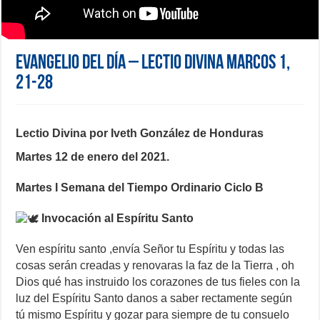
Evangelio del día – Lectio Divina Marcos 1,
21-28
Lectio Divina por Iveth González de Honduras
Martes 12 de enero del 2021.
Martes I Semana del Tiempo Ordinario Ciclo B
Invocación al Espíritu Santo
Ven espíritu santo ,envía Señor tu Espíritu y todas las
cosas serán creadas
y renovaras la faz de la Tierra ,
oh
Dios qué has instruido los corazones de tus fieles
con la
luz del Espíritu Santo danos a saber rectamente según
tú mismo Espíritu
y gozar para siempre de tu consuelo