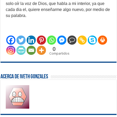
solo oír la voz de Dios, que habla a mi interior, ya que
cada dia el, quiere enseñarme algo nuevo, por medio de
su palabra.
0
Compartidos
Acerca de Iveth Gonzales