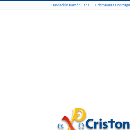
Fundación Ramón Pané
Cristonautas Portugu