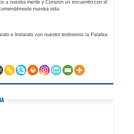
amos a nuestra mente y Corazon un encuentro con el
ncomendémosle nuestra vida.
ndo e Imitando con nuestro testimonio la Palabra
oa