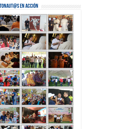
stonaut@s en Acción