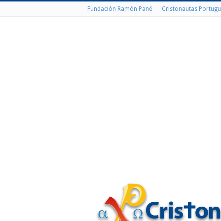
Fundación Ramón Pané
Cristonautas Portugu