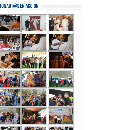
stonaut@s en Acción