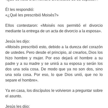
Él les respondió:
«¿Qué les prescribió Moisés?»
Ellos contestaron: «Moisés nos permitió el divorcio
mediante la entrega de un acta de divorcio a la esposa».
Jesús les dijo:
«Moisés prescribió esto, debido a la dureza del corazón
de ustedes. Pero desde el principio, al crearlos, Dios los
hizo hombre y mujer. Por eso dejará el hombre a su
padre y a su madre y se unirá a su esposa y serán los
dos una sola cosa. De modo que ya no son dos, sino
una sola cosa. Por eso, lo que Dios unió, que no lo
separe el hombre».
Ya en casa, los discípulos le volvieron a preguntar sobre
el asunto.
Jesús les dijo: