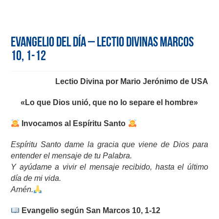
Evangelio del día – Lectio Divinas Marcos
10, 1-12
Lectio Divina por Mario Jerónimo de USA
«Lo que Dios unió, que no lo separe el hombre»
Invocamos al Espíritu Santo
Espíritu Santo dame la gracia que viene de Dios para
entender el mensaje de tu Palabra.
Y ayúdame a vivir el mensaje recibido, hasta el último
día de mi vida.
Amén.
Evangelio según San Marcos 10, 1-12