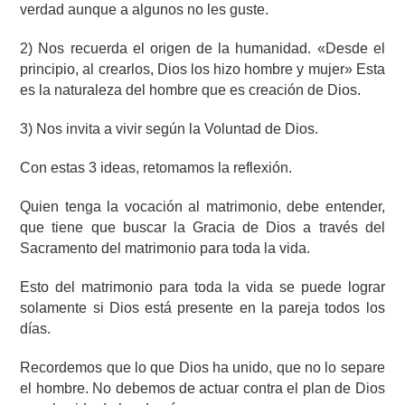
verdad aunque a algunos no les guste.
2) Nos recuerda el origen de la humanidad. «Desde el
principio, al crearlos, Dios los hizo hombre y mujer» Esta
es la naturaleza del hombre que es creación de Dios.
3) Nos invita a vivir según la Voluntad de Dios.
Con estas 3 ideas, retomamos la reflexión.
Quien tenga la vocación al matrimonio, debe entender,
que tiene que buscar la Gracia de Dios a través del
Sacramento del matrimonio para toda la vida.
Esto del matrimonio para toda la vida se puede lograr
solamente si Dios está presente en la pareja todos los
días.
Recordemos que lo que Dios ha unido, que no lo separe
el hombre. No debemos de actuar contra el plan de Dios