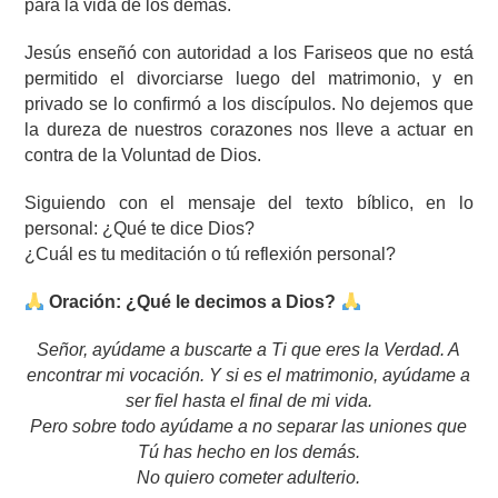
para la vida de los demás.
Jesús enseñó con autoridad a los Fariseos que no está
permitido el divorciarse luego del matrimonio, y en
privado se lo confirmó a los discípulos. No dejemos que
la dureza de nuestros corazones nos lleve a actuar en
contra de la Voluntad de Dios.
Siguiendo con el mensaje del texto bíblico, en lo
personal: ¿Qué te dice Dios?
¿Cuál es tu meditación o tú reflexión personal?
Oración: ¿Qué le decimos a Dios?
Señor, ayúdame a buscarte a Ti que eres la Verdad. A
encontrar mi vocación. Y si es el matrimonio, ayúdame a
ser fiel hasta el final de mi vida.
Pero sobre todo ayúdame a no separar las uniones que
Tú has hecho en los demás.
No quiero cometer adulterio.