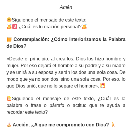
Amén
Siguiendo el mensaje de este texto:
¿Cuál es tu oración personal?
Contemplación: ¿Cómo interiorizamos la Palabra
de Dios?
«Desde el principio, al crearlos, Dios los hizo hombre y
mujer. Por eso dejará el hombre a su padre y a su madre
y se unirá a su esposa y serán los dos una sola cosa. De
modo que ya no son dos, sino una sola cosa. Por eso, lo
que Dios unió, que no lo separe el hombre».
Siguiendo el mensaje de este texto, ¿Cuál es la
palabra o frase o párrafo o actitud que te ayuda a
recordar este texto?
Acción: ¿A que me comprometo con Dios?