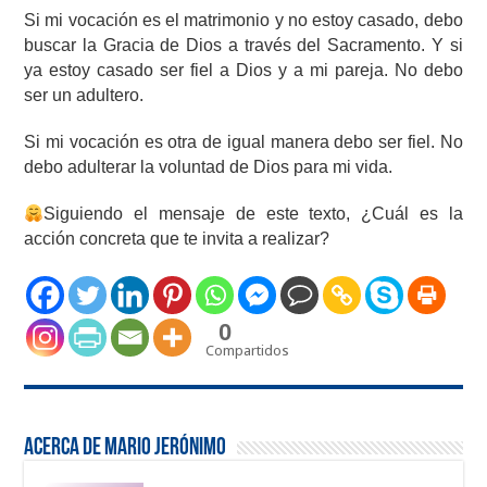
Si mi vocación es el matrimonio y no estoy casado, debo
buscar la Gracia de Dios a través del Sacramento. Y si
ya estoy casado ser fiel a Dios y a mi pareja. No debo
ser un adultero.
Si mi vocación es otra de igual manera debo ser fiel. No
debo adulterar la voluntad de Dios para mi vida.
Siguiendo el mensaje de este texto, ¿Cuál es la
acción concreta que te invita a realizar?
0
Compartidos
Acerca de Mario Jerónimo