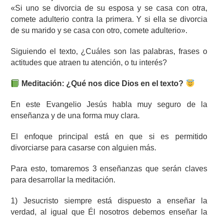
«Si uno se divorcia de su esposa y se casa con otra,
comete adulterio contra la primera. Y si ella se divorcia
de su marido y se casa con otro, comete adulterio».
Siguiendo el texto, ¿Cuáles son las palabras, frases o
actitudes que atraen tu atención, o tu interés?
Meditación: ¿Qué nos dice Dios en el texto?
En este Evangelio Jesús habla muy seguro de la
enseñanza y de una forma muy clara.
El enfoque principal está en que si es permitido
divorciarse para casarse con alguien más.
Para esto, tomaremos 3 enseñanzas que serán claves
para desarrollar la meditación.
1) Jesucristo siempre está dispuesto a enseñar la
verdad, al igual que Él nosotros debemos enseñar la