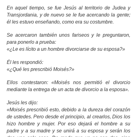
En aquel tiempo, se fue Jesús al territorio de Judea y
Transjordania, y de nuevo se le fue acercando la gente;
él les estuvo enseñando, como era su costumbre.
Se acercaron también unos fariseos y le preguntaron,
para ponerlo a prueba:
«¿Le es lícito a un hombre divorciarse de su esposa?»
Él les respondió:
«¿Qué les prescribió Moisés?»
Ellos contestaron: «Moisés nos permitió el divorcio
mediante la entrega de un acta de divorcio a la esposa».
Jesús les dijo:
«Moisés prescribió esto, debido a la dureza del corazón
de ustedes. Pero desde el principio, al crearlos, Dios los
hizo hombre y mujer. Por eso dejará el hombre a su
padre y a su madre y se unirá a su esposa y serán los