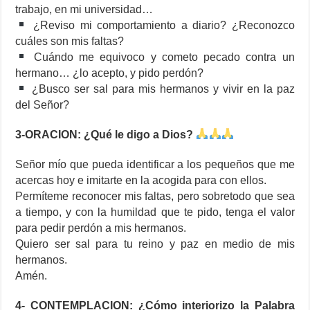
trabajo, en mi universidad…
¿Reviso mi comportamiento a diario? ¿Reconozco
cuáles son mis faltas?
Cuándo me equivoco y cometo pecado contra un
hermano… ¿lo acepto, y pido perdón?
¿Busco ser sal para mis hermanos y vivir en la paz
del Señor?
3-ORACION: ¿Qué le digo a Dios?
Señor mío que pueda identificar a los pequeños que me
acercas hoy e imitarte en la acogida para con ellos.
Permíteme reconocer mis faltas, pero sobretodo que sea
a tiempo, y con la humildad que te pido, tenga el valor
para pedir perdón a mis hermanos.
Quiero ser sal para tu reino y paz en medio de mis
hermanos.
Amén.
4- CONTEMPLACION: ¿Cómo interiorizo la Palabra