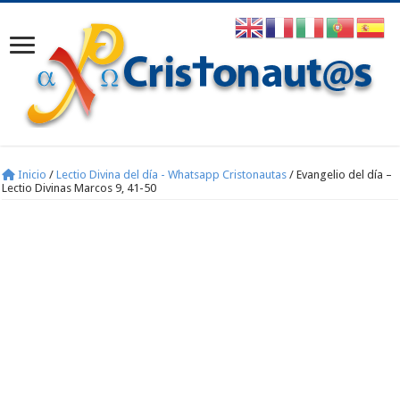
Inicio
/
Lectio Divina del día - Whatsapp Cristonautas
/
Evangelio del día –
Lectio Divinas Marcos 9, 41-50