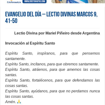
Evangelio del día – Lectio Divinas Marcos 9,
41-50
Lectio Divina por Mariel Piñeiro desde Argentina
Invocación al Espíritu Santo
Espíritu Santo, inspíranos, para que pensemos
santamente.
Espíritu Santo, incítanos, para que obremos santamente.
Espíritu Santo, atráenos, para que amemos las cosas
santas.
Espíritu Santo, fortalécenos, para que defendamos las
cosas santas.
Espíritu Santo, ayúdanos, para que no perdamos nunca
las cosas santas.
Amén.