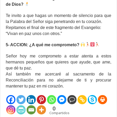
de Dios?
Te invito a que hagas un momento de silencio para que
la Palabra del Señor siga penetrando en tu corazón.
Repitamos el final de este fragmento del Evangelio:
“Vivan en paz unos con otros.”
5- ACCION: ¿A qué me comprometo?
Señor hoy me comprometo a estar atenta a estos
hermanos pequeños que quieres que ayude, que ame,
que dé tu paz.
Así también me acercaré al sacramento de la
Reconciliación para no alejarme de ti y procurar
mantener tu paz en mi corazón.
0
Compartidos