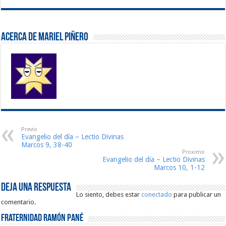
Acerca de Mariel Piñero
Previo
Evangelio del día – Lectio Divinas
Marcos 9, 38-40
Proximo
Evangelio del día – Lectio Divinas
Marcos 10, 1-12
Deja una respuesta
Lo siento, debes estar
conectado
para publicar un
comentario.
Fraternidad Ramón Pané