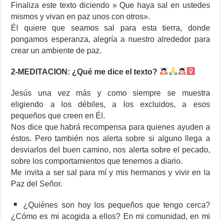
Finaliza este texto diciendo » Que haya sal en ustedes
mismos y vivan en paz unos con otros».
Él quiere que seamos sal para esta tierra, donde
pongamos esperanza, alegría a nuestro alrededor para
crear un ambiente de paz.
2-MEDITACION: ¿Qué me dice el texto?
Jesús una vez más y como siempre se muestra
eligiendo a los débiles, a los excluidos, a esos
pequeños que creen en Él.
Nos dice que habrá recompensa para quienes ayuden a
éstos. Pero también nos alerta sobre si alguno llega a
desviarlos del buen camino, nos alerta sobre el pecado,
sobre los comportamientos que tenemos a diario.
Me invita a ser sal para mí y mis hermanos y vivir en la
Paz del Señor.
¿Quiénes son hoy los pequeños que tengo cerca?
¿Cómo es mi acogida a ellos? En mi comunidad, en mi