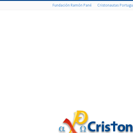
Fundación Ramón Pané
Cristonautas Portugu