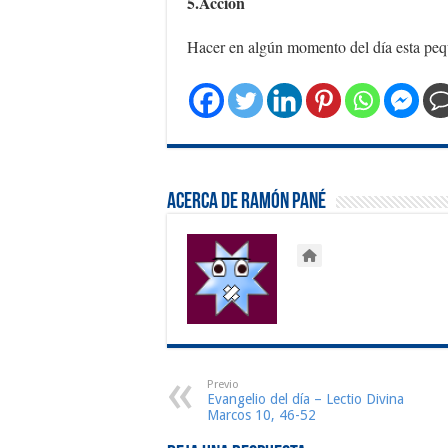
5.Acción
Hacer en algún momento del día esta pequ
Acerca de Ramón Pané
Previo
Evangelio del día – Lectio Divina
Marcos 10, 46-52