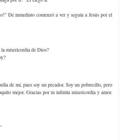
vado!” De inmediato comenzó a ver y seguía a Jesús por el
la misericordia de Dios?
oy?
rdia de mí, pues soy un pecador. Soy un pobrecillo, pero
quito mejor. Gracias por tu infinita misericordia y amor.
”