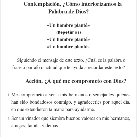
Contemplación, ¿Cómo interiorizamos la
Palabra de Dios?
«Un hombre plantó»
(Repetimos)
«Un hombre plantó»
«Un hombre plantó»
Siguiendo el mensaje de este texto, ¿Cuál es la palabra o
frase o párrafo o actitud que te ayuda a recordar este texto?
Acción, ¿A qué me comprometo con Dios?
Me comprometo a ver a mis hermanos o semejantes quienes
han sido bondadosos conmigo, y agradecerles por aquel día,
en que extendieron la mano para ayudarme.
Ser un viñador que siembra buenos valores en mis hermanos,
amigos, familia y demás