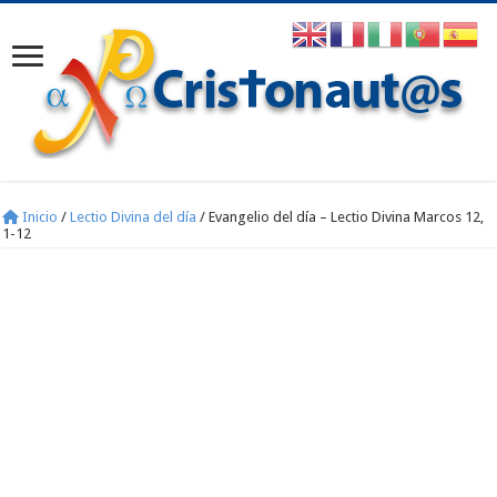
Inicio
/
Lectio Divina del día
/
Evangelio del día – Lectio Divina Marcos 12,
1-12