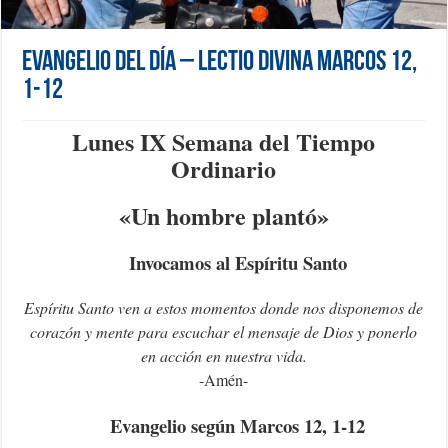
Evangelio del día – Lectio Divina Marcos 12,
1-12
Lunes IX Semana del Tiempo
Ordinario
«Un hombre plantó»
Invocamos al Espíritu Santo
Espíritu Santo ven a estos momentos donde nos disponemos de
corazón y mente para escuchar el mensaje de Dios y ponerlo
en acción en nuestra vida.
-Amén-
Evangelio según Marcos 12, 1-12