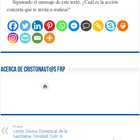
Siguiendo el mensaje de este texto, ¿Cuál es la acción
concreta que te invita a realizar?
Acerca de Cristonaut@s FRP
Previo
Lectio Divina Dominical de la
Santísima Trinidad Ciclo A