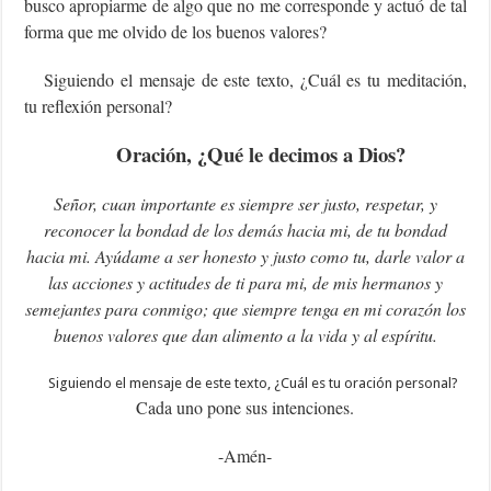
busco apropiarme de algo que no me corresponde y actuó de tal
forma que me olvido de los buenos valores?
Siguiendo el mensaje de este texto, ¿Cuál es tu meditación,
tu reflexión personal?
Oración, ¿Qué le decimos a Dios?
Señor, cuan importante es siempre ser justo, respetar, y
reconocer la bondad de los demás hacia mi, de tu bondad
hacia mi. Ayúdame a ser honesto y justo como tu, darle valor a
las acciones y actitudes de ti para mi, de mis hermanos y
semejantes para conmigo; que siempre tenga en mi corazón los
buenos valores que dan alimento a la vida y al espíritu.
‍Siguiendo el mensaje de este texto, ¿Cuál es tu oración personal?
Cada uno pone sus intenciones.
-Amén-