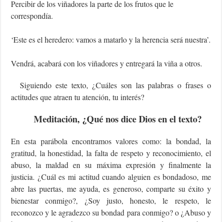
Percibir de los viñadores la parte de los frutos que le
correspondía.
‘Este es el heredero: vamos a matarlo y la herencia será nuestra’.
Vendrá, acabará con los viñadores y entregará la viña a otros.
Siguiendo este texto, ¿Cuáles son las palabras o frases o
actitudes que atraen tu atención, tu interés?
Meditación, ¿Qué nos dice Dios en el texto?
En esta parábola encontramos valores como: la bondad, la
gratitud, la honestidad, la falta de respeto y reconocimiento, el
abuso, la maldad en su máxima expresión y finalmente la
justicia. ¿Cuál es mi actitud cuando alguien es bondadoso, me
abre las puertas, me ayuda, es generoso, comparte su éxito y
bienestar conmigo?, ¿Soy justo, honesto, le respeto, le
reconozco y le agradezco su bondad para conmigo? o ¿Abuso y