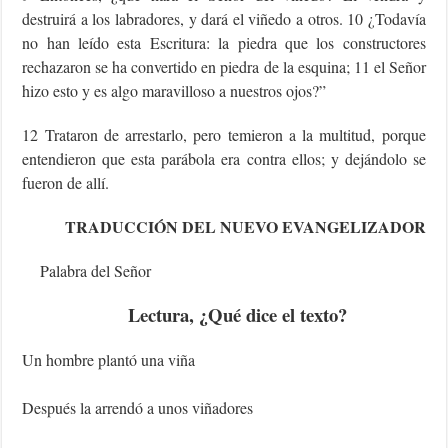
destruirá a los labradores, y dará el viñedo a otros. 10 ¿Todavía
no han leído esta Escritura: la piedra que los constructores
rechazaron se ha convertido en piedra de la esquina; 11 el Señor
hizo esto y es algo maravilloso a nuestros ojos?”
12 Trataron de arrestarlo, pero temieron a la multitud, porque
entendieron que esta parábola era contra ellos; y dejándolo se
fueron de allí.
TRADUCCIÓN DEL NUEVO EVANGELIZADOR
Palabra del Señor
Lectura, ¿Qué dice el texto?
Un hombre plantó una viña
Después la arrendó a unos viñadores