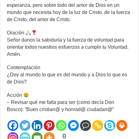
esperanza, pero sobre todo del amor de Dios en un
mundo que necesita hoy de la luz de Cristo, de la fuerza
de Cristo, del amor de Cristo.
Oración
Señor danos la sabiduría y la fuerza de voluntad para
orientar todos nuestros esfuerzos a cumplir tu Voluntad.
Amén.
Contemplación
¿Doy al mundo lo que es del mundo y a Dios lo que es
de Dios?
Acción
– Revisar qué me falta para ser (como decía Don
Bosco): “Buen cristian@ y honrad@ ciudadan@”
0