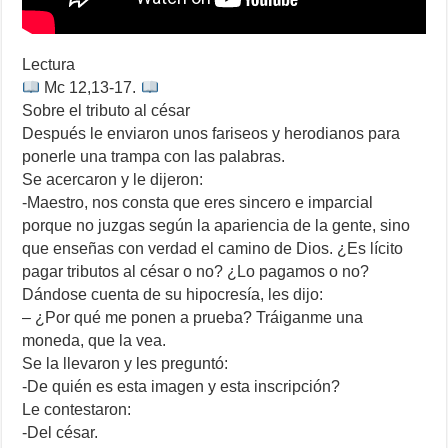
Lectura
Mc 12,13-17.
Sobre el tributo al césar
Después le enviaron unos fariseos y herodianos para
ponerle una trampa con las palabras.
Se acercaron y le dijeron:
-Maestro, nos consta que eres sincero e imparcial
porque no juzgas según la apariencia de la gente, sino
que enseñas con verdad el camino de Dios. ¿Es lícito
pagar tributos al césar o no? ¿Lo pagamos o no?
Dándose cuenta de su hipocresía, les dijo:
– ¿Por qué me ponen a prueba? Tráiganme una
moneda, que la vea.
Se la llevaron y les preguntó:
-De quién es esta imagen y esta inscripción?
Le contestaron:
-Del césar.