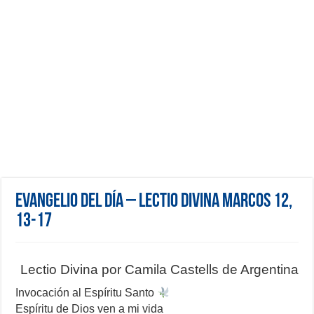
Evangelio del día – Lectio Divina Marcos 12,
13-17
Lectio Divina por Camila Castells de Argentina
Invocación al Espíritu Santo
Espíritu de Dios ven a mi vida