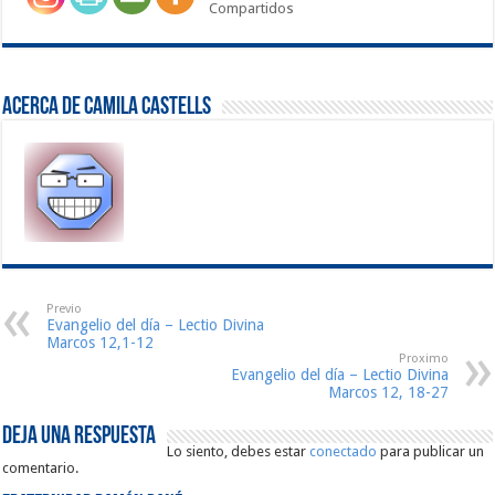
Compartidos
Acerca de Camila Castells
Previo
Evangelio del día – Lectio Divina
Marcos 12,1-12
Proximo
Evangelio del día – Lectio Divina
Marcos 12, 18-27
Deja una respuesta
Lo siento, debes estar
conectado
para publicar un
comentario.