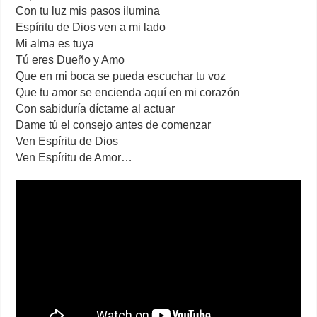
Con tu luz mis pasos ilumina
Espíritu de Dios ven a mi lado
Mi alma es tuya
Tú eres Dueño y Amo
Que en mi boca se pueda escuchar tu voz
Que tu amor se encienda aquí en mi corazón
Con sabiduría díctame al actuar
Dame tú el consejo antes de comenzar
Ven Espíritu de Dios
Ven Espíritu de Amor…