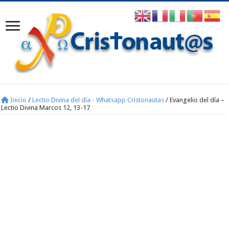
Inicio
/
Lectio Divina del día - Whatsapp Cristonautas
/
Evangelio del día –
Lectio Divina Marcos 12, 13-17