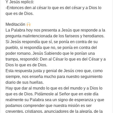
Y Jesús replicó:
-Entonces den al césar lo que es del césar y a Dios lo
que es de Dios.
Meditación
La Palabra hoy nos presenta a Jesús que responde a la
pregunta malintencionada de los fariseos y herodianos.
Si Jesús respondía que sí, se ponía en contra de su
pueblo, si respondía que no, se ponía en contra del
poder romano. Jesús Sabiendo que le ponían una
trampa, respondió: Den al César lo que es del César y a
Dios lo que es de Dios.
Esta respuesta justa y genial de Jesús creo que, como
siempre, nos enseña mucho para nuestro seguimiento
diario de sus huellas.
Hay que dar al mundo lo que es del mundo y a Dios lo
que es de Dios. Pidámosle al Señor que en este día
realmente su Palabra sea un signo de esperanza y que
podamos comprender que nuestra misión es ser
creyentes, cristianos, anunciadores de la alegría, de la