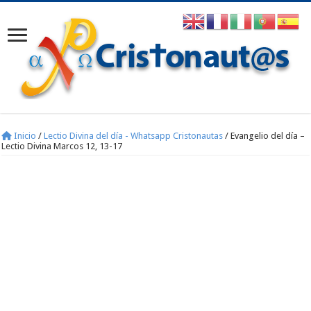
Inicio
/
Lectio Divina del día - Whatsapp Cristonautas
/
Evangelio del día –
Lectio Divina Marcos 12, 13-17