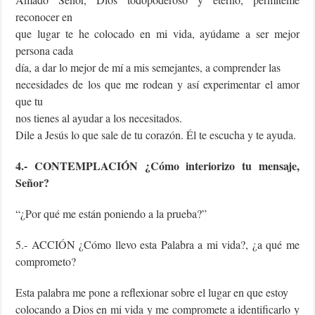
reconocer en
que lugar te he colocado en mi vida, ayúdame a ser mejor
persona cada
día, a dar lo mejor de mí a mis semejantes, a comprender las
necesidades de los que me rodean y así experimentar el amor
que tu
nos tienes al ayudar a los necesitados.
Dile a Jesús lo que sale de tu corazón. Él te escucha y te ayuda.
4.- CONTEMPLACIÓN ¿Cómo interiorizo tu mensaje,
Señor?
“¿Por qué me están poniendo a la prueba?”
5.- ACCIÓN ¿Cómo llevo esta Palabra a mi vida?, ¿a qué me
comprometo?
Esta palabra me pone a reflexionar sobre el lugar en que estoy
colocando a Dios en mi vida y me compromete a identificarlo y