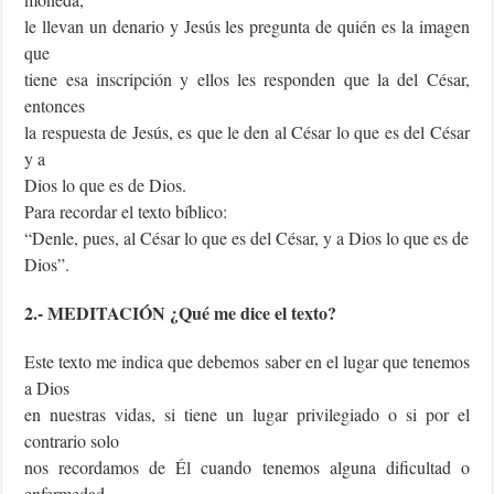
le llevan un denario y Jesús les pregunta de quién es la imagen
que
tiene esa inscripción y ellos les responden que la del César,
entonces
la respuesta de Jesús, es que le den al César lo que es del César
y a
Dios lo que es de Dios.
Para recordar el texto bíblico:
“Denle, pues, al César lo que es del César, y a Dios lo que es de
Dios”.
2.- MEDITACIÓN ¿Qué me dice el texto?
Este texto me indica que debemos saber en el lugar que tenemos
a Dios
en nuestras vidas, si tiene un lugar privilegiado o si por el
contrario solo
nos recordamos de Él cuando tenemos alguna dificultad o
enfermedad.