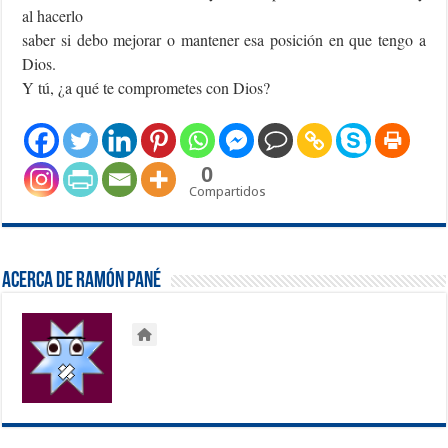
al hacerlo
saber si debo mejorar o mantener esa posición en que tengo a
Dios.
Y tú, ¿a qué te comprometes con Dios?
0
Compartidos
Acerca de Ramón Pané