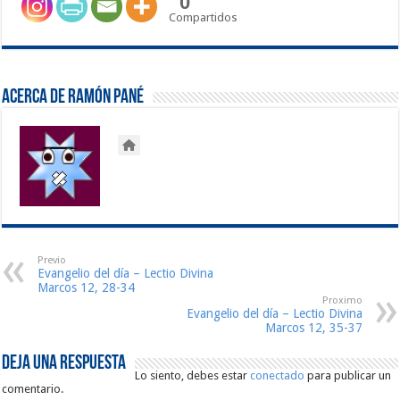
0
Compartidos
Acerca de Ramón Pané
Previo
Evangelio del día – Lectio Divina
Marcos 12, 28-34
Proximo
Evangelio del día – Lectio Divina
Marcos 12, 35-37
Deja una respuesta
Lo siento, debes estar
conectado
para publicar un
comentario.