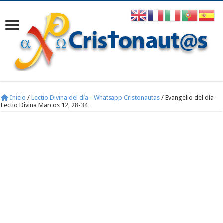
Inicio
/
Lectio Divina del día - Whatsapp Cristonautas
/
Evangelio del día –
Lectio Divina Marcos 12, 28-34