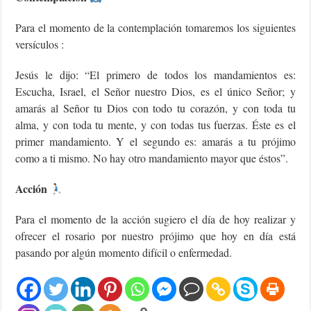
Para el momento de la contemplación tomaremos los siguientes
versículos :
Jesús le dijo: “El primero de todos los mandamientos es:
Escucha, Israel, el Señor nuestro Dios, es el único Señor; y
amarás al Señor tu Dios con todo tu corazón, y con toda tu
alma, y con toda tu mente, y con todas tus fuerzas. Éste es el
primer mandamiento. Y el segundo es: amarás a tu prójimo
como a ti mismo. No hay otro mandamiento mayor que éstos”.
Acción
Para el momento de la acción sugiero el día de hoy realizar y
ofrecer el rosario por nuestro prójimo que hoy en día está
pasando por algún momento difícil o enfermedad.