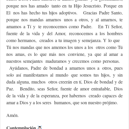
porque nos has amado tanto en tu Hijo Jesucristo. Porque en
El nos has hecho tus hijos adoptivos. Gracias Padre Santo,
porque nos mandas amarnos unos a otros, y al amarnos, te
amamos a Tí y te reconocemos como Padre. En Tí Señor,
fuente de la vida y del Amor, reconocemos a los hombres
como hermanos, creados a tu imagen y semejanza. Y lo que
Tú nos mandas que nos amemos los unos a los otros como Tú
nos amas, es lo que más nos conviene, ya que al amar a
nuestros semejantes maduramos y crecemos como personas.
Ayúdanos, Padre de bondad a amarnos unos a otros, pues
solo así manifestamos al mundo que somos tus hijos, y sin
duda alguna, muchos otros creerán en tí, Dios de bondad y de
Paz. Bendito, seas Señor, fuente de amor entrañable, Dios
de la vida y de la esperanza, por habernos creado capaces de
amar a Dios y a los seres humanos, que son nuestro prójimo.
Amén.
Contemplación