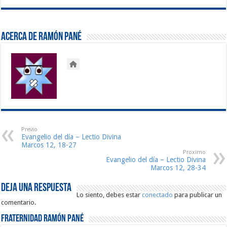
Acerca de Ramón Pané
Previo
Evangelio del día – Lectio Divina
Marcos 12, 18-27
Proximo
Evangelio del día – Lectio Divina
Marcos 12, 28-34
Deja una respuesta
Lo siento, debes estar
conectado
para publicar un
comentario.
Fraternidad Ramón Pané