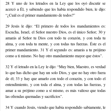
28 Y uno de los letrados en la Ley que los oyó discutir se
acercó a Él, y sabiendo que les había respondido bien, le dijo:
“¿Cuál es el primer mandamiento de todos?”
29 Jesús le dijo: “El primero de todos los mandamientos es:
Escucha, Israel, el Señor nuestro Dios, es el único Señor; 30 y
amarás al Señor tu Dios con todo tu corazón, y con toda tu
alma, y ​​con toda tu mente, y con todas tus fuerzas. Éste es el
primer mandamiento. 31 Y el segundo es: amarás a tu prójimo
como a ti mismo. No hay otro mandamiento mayor que éstos”.
32 Y el letrado en la Ley le dijo: “Muy bien, Maestro, es verdad
lo que has dicho que hay un solo Dios, y que no hay otro fuera
de él; 33 y hay que amarlo con todo el corazón, y con todo el
entendimiento, y con toda el alma, y ​​con todas las fuerzas, y
amar a su prójimo como a sí mismo, es más valioso que todas
las ofrendas quemadas y sacrificios”.
34 Y cuando Jesús, viendo que había respondido sabiamente, le