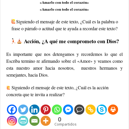
«Amarlo con todo el corazón»
«Amarlo con todo el corazón»
Siguiendo el mensaje de este texto, ¿Cuál es la palabra o
frase o párrafo o actitud que te ayuda a recordar este texto?
Acción, ¿A qué me comprometo con Dios?
Es importante que nos detengamos y recordemos lo que el
Escriba termino re afirmando sobre el «Amor» y veamos como
esta nuestro amor hacia nosotros, nuestros hermanos y
semejantes, hacia Dios.
Siguiendo el mensaje de este texto, ¿Cuál es la acción
concreta que te invita a realizar?
0
Compartidos