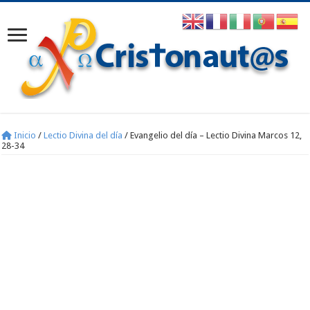
Inicio
/
Lectio Divina del día
/
Evangelio del día – Lectio Divina Marcos 12,
28-34