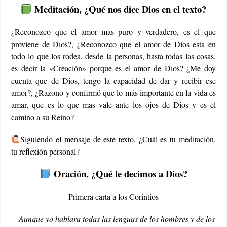
Meditación, ¿Qué nos dice Dios en el texto?
¿Reconozco que el amor mas puro y verdadero, es el que
proviene de Dios?, ¿Reconozco que el amor de Dios esta en
todo lo que los rodea, desde la personas, hasta todas las cosas,
es decir la «Creación» porque es el amor de Dios? ¿Me doy
cuenta que de Dios, tengo la capacidad de dar y recibir ese
amor?, ¿Razono y confirmó que lo más importante en la vida es
amar, que es lo que mas vale ante los ojos de Dios y es el
camino a su Reino?
Siguiendo el mensaje de este texto, ¿Cuál es tu meditación,
tu reflexión personal?
Oración, ¿Qué le decimos a Dios?
Primera carta a los Corintios
Aunque yo hablara todas las lenguas de los hombres y de los