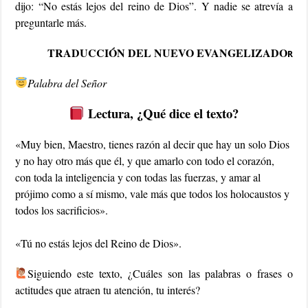
dijo: “No estás lejos del reino de Dios”. Y nadie se atrevía a
preguntarle más.
TRADUCCIÓN DEL NUEVO EVANGELIZADO
R
Palabra del Señor
Lectura, ¿Qué dice el texto?
«Muy bien, Maestro, tienes razón al decir que hay un solo Dios
y no hay otro más que él, y que amarlo con todo el corazón,
con toda la inteligencia y con todas las fuerzas, y amar al
prójimo como a sí mismo, vale más que todos los holocaustos y
todos los sacrificios».
«Tú no estás lejos del Reino de Dios».
Siguiendo este texto, ¿Cuáles son las palabras o frases o
actitudes que atraen tu atención, tu interés?