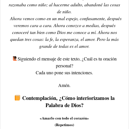
razonaba como niño; al hacerme adulto, abandoné las cosas
de niño.
Ahora vemos como en un mal espejo, confusamente, después
veremos cara a cara. Ahora conozco a medias, después
conoceré tan bien como Dios me conoce a mí. Ahora nos
quedan tres cosas: la fe, la esperanza, el amor. Pero la más
grande de todas es el amor.
‍Siguiendo el mensaje de este texto, ¿Cuál es tu oración
personal?
Cada uno pone sus intenciones.
Amén.
Contemplación, ¿Cómo interiorizamos la
Palabra de Dios?
«Amarlo con todo el corazón»
(Repetimos)