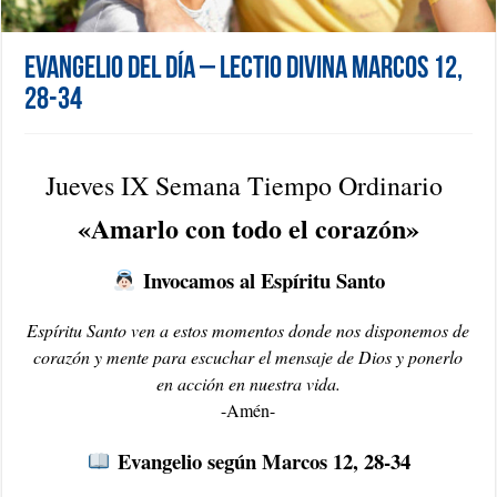
Evangelio del día – Lectio Divina Marcos 12,
28-34
Jueves IX Semana Tiempo Ordinario
«Amarlo con todo el corazón»
Invocamos al Espíritu Santo
Espíritu Santo ven a estos momentos donde nos disponemos de
corazón y mente para escuchar el mensaje de Dios y ponerlo
en acción en nuestra vida.
-Amén-
Evangelio según Marcos 12, 28-34