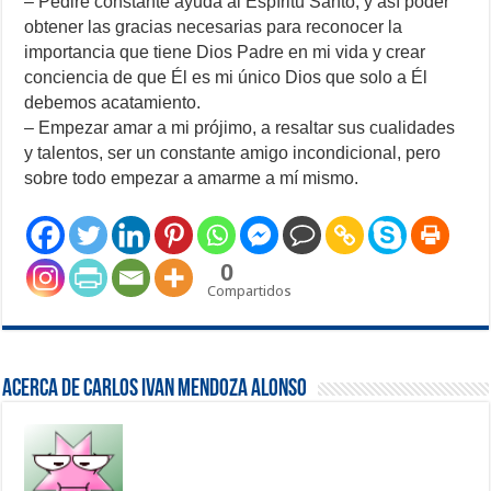
– Pediré constante ayuda al Espíritu Santo, y así poder
obtener las gracias necesarias para reconocer la
importancia que tiene Dios Padre en mi vida y crear
conciencia de que Él es mi único Dios que solo a Él
debemos acatamiento.
– Empezar amar a mi prójimo, a resaltar sus cualidades
y talentos, ser un constante amigo incondicional, pero
sobre todo empezar a amarme a mí mismo.
0
Compartidos
Acerca de Carlos ivan Mendoza Alonso