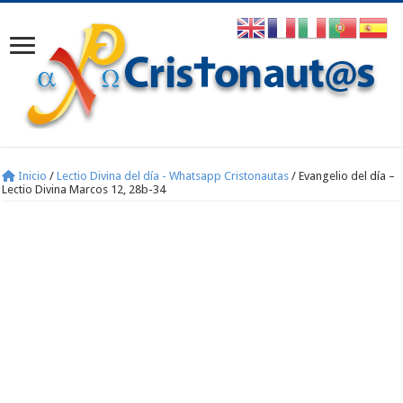
Inicio
/
Lectio Divina del día - Whatsapp Cristonautas
/
Evangelio del día –
Lectio Divina Marcos 12, 28b-34