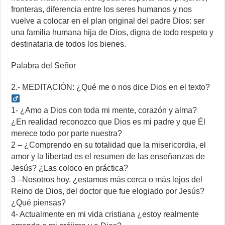
fronteras, diferencia entre los seres humanos y nos
vuelve a colocar en el plan original del padre Dios: ser
una familia humana hija de Dios, digna de todo respeto y
destinataria de todos los bienes.
Palabra del Señor
2.- MEDITACIÓN: ¿Qué me o nos dice Dios en el texto? ‍
1- ¿Amo a Dios con toda mi mente, corazón y alma?
¿En realidad reconozco que Dios es mi padre y que Él
merece todo por parte nuestra?
2 – ¿Comprendo en su totalidad que la misericordia, el
amor y la libertad es el resumen de las enseñanzas de
Jesús? ¿Las coloco en práctica?
3 –Nosotros hoy, ¿estamos más cerca o más lejos del
Reino de Dios, del doctor que fue elogiado por Jesús?
¿Qué piensas?
4- Actualmente en mi vida cristiana ¿estoy realmente