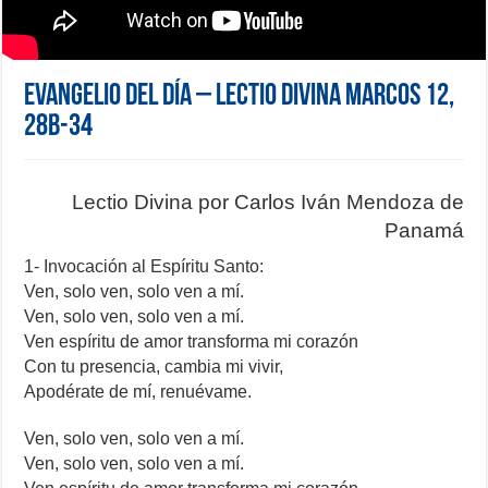
Evangelio del día – Lectio Divina Marcos 12,
28b-34
Lectio Divina por Carlos Iván Mendoza de
Panamá
1- Invocación al Espíritu Santo:
Ven, solo ven, solo ven a mí.
Ven, solo ven, solo ven a mí.
Ven espíritu de amor transforma mi corazón
Con tu presencia, cambia mi vivir,
Apodérate de mí, renuévame.
Ven, solo ven, solo ven a mí.
Ven, solo ven, solo ven a mí.