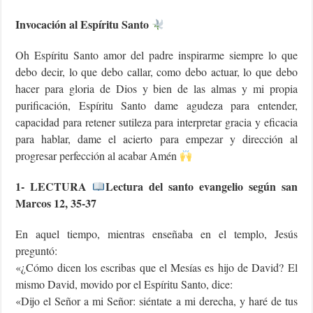
Invocación al Espíritu Santo
Oh Espíritu Santo amor del padre inspirarme siempre lo que
debo decir, lo que debo callar, como debo actuar, lo que debo
hacer para gloria de Dios y bien de las almas y mi propia
purificación, Espíritu Santo dame agudeza para entender,
capacidad para retener sutileza para interpretar gracia y eficacia
para hablar, dame el acierto para empezar y dirección al
progresar perfección al acabar Amén
1- LECTURA
Lectura del santo evangelio según san
Marcos 12, 35-37
En aquel tiempo, mientras enseñaba en el templo, Jesús
preguntó:
«¿Cómo dicen los escribas que el Mesías es hijo de David? El
mismo David, movido por el Espíritu Santo, dice:
«Dijo el Señor a mi Señor: siéntate a mi derecha, y haré de tus