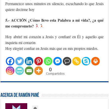
Permanezco unos minutos en silencio, escuchando lo que Jesús
quiere decirme hoy
5.- ACCIÓN ¿Cómo llevo esta Palabra a mi vida?, ¿a qué
me comprometo?
Hoy abriré mi corazón a Jesús y confiaré en Él y aquello que
inquieta mi corazón
Hoy elegiré confiar en Jesús más que en mis propios miedos.
0
Compartidos
Acerca de Ramón Pané