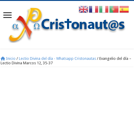
Inicio
/
Lectio Divina del día - Whatsapp Cristonautas
/
Evangelio del día –
Lectio Divina Marcos 12, 35-37