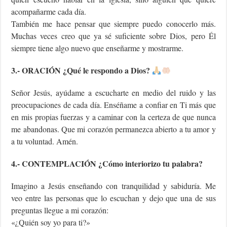
acompañarme cada día.
También me hace pensar que siempre puedo conocerlo más.
Muchas veces creo que ya sé suficiente sobre Dios, pero Él
siempre tiene algo nuevo que enseñarme y mostrarme.
3.- ORACIÓN ¿Qué le respondo a Dios?
Señor Jesús, ayúdame a escucharte en medio del ruido y las
preocupaciones de cada día. Enséñame a confiar en Ti más que
en mis propias fuerzas y a caminar con la certeza de que nunca
me abandonas. Que mi corazón permanezca abierto a tu amor y
a tu voluntad. Amén.
4.- CONTEMPLACIÓN ¿Cómo interiorizo tu palabra?
Imagino a Jesús enseñando con tranquilidad y sabiduría. Me
veo entre las personas que lo escuchan y dejo que una de sus
preguntas llegue a mi corazón:
«¿Quién soy yo para ti?»