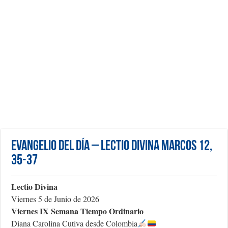
Evangelio del día – Lectio Divina Marcos 12,
35-37
Lectio Divina
Viernes 5 de Junio de 2026
Viernes IX Semana Tiempo Ordinario
Diana Carolina Cutiva desde Colombia