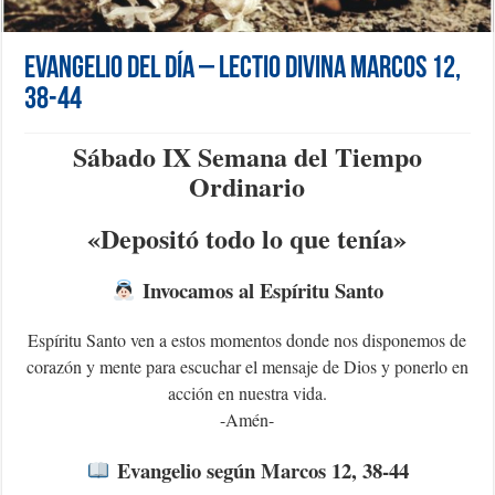
Evangelio del día – Lectio Divina Marcos 12,
38-44
Sábado IX Semana del Tiempo
Ordinario
«D
epositó todo lo que tenía»
Invocamos al Espíritu Santo
Espíritu Santo ven a estos momentos donde nos disponemos de
corazón y mente para escuchar el mensaje de Dios y ponerlo en
acción en nuestra vida.
-Amén-
Evangelio según Marcos 12, 38-44