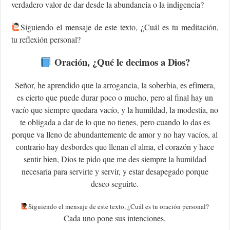
verdadero valor de dar desde la abundancia o la indigencia?
Siguiendo el mensaje de este texto, ¿Cuál es tu meditación,
tu reflexión personal?
Oración, ¿Qué le decimos a Dios?
Señor, he aprendido que la arrogancia, la soberbia, es efímera,
es cierto que puede durar poco o mucho, pero al final hay un
vacío que siempre quedara vacío, y la humildad, la modestia, no
te obligada a dar de lo que no tienes, pero cuando lo das es
porque va lleno de abundantemente de amor y no hay vacíos, al
contrario hay desbordes que llenan el alma, el corazón y hace
sentir bien, Dios te pido que me des siempre la humildad
necesaria para servirte y servir, y estar desapegado porque
deseo seguirte.
‍Siguiendo el mensaje de este texto, ¿Cuál es tu oración personal?
Cada uno pone sus intenciones.