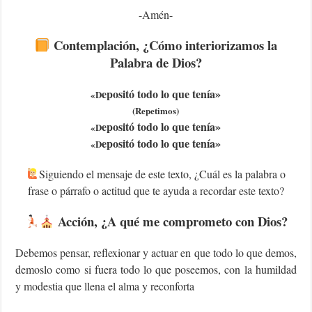
-Amén-
Contemplación, ¿Cómo interiorizamos la
Palabra de Dios?
epositó todo lo que tenía»
«D
(Repetimos)
epositó todo lo que tenía»
«D
epositó todo lo que tenía»
«D
Siguiendo el mensaje de este texto, ¿Cuál es la palabra o
frase o párrafo o actitud que te ayuda a recordar este texto?
Acción, ¿A qué me comprometo con Dios?
Debemos pensar, reflexionar y actuar en que todo lo que demos,
demoslo como si fuera todo lo que poseemos, con la humildad
y modestia que llena el alma y reconforta