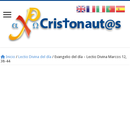
Inicio
/
Lectio Divina del día
/
Evangelio del día – Lectio Divina Marcos 12,
38-44