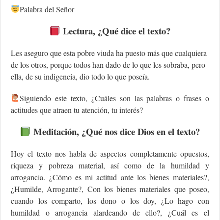
Palabra del Señor
Lectura, ¿Qué dice el texto?
Les aseguro que esta pobre viuda ha puesto más que cualquiera
de los otros, porque todos han dado de lo que les sobraba, pero
ella, de su indigencia, dio todo lo que poseía.
Siguiendo este texto, ¿Cuáles son las palabras o frases o
actitudes que atraen tu atención, tu interés?
Meditación, ¿Qué nos dice Dios en el texto?
Hoy el texto nos habla de aspectos completamente opuestos,
riqueza y pobreza material, así como de la humildad y
arrogancia. ¿Cómo es mi actitud ante los bienes materiales?,
¿Humilde, Arrogante?, Con los bienes materiales que poseo,
cuando los comparto, los dono o los doy, ¿Lo hago con
humildad o arrogancia alardeando de ello?, ¿Cuál es el