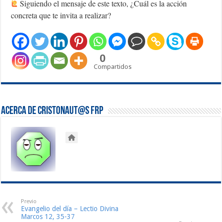
Siguiendo el mensaje de este texto, ¿Cuál es la acción
concreta que te invita a realizar?
0
Compartidos
Acerca de Cristonaut@s FRP
Previo
Evangelio del día – Lectio Divina
Marcos 12, 35-37