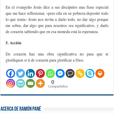
En el evangelio Jesús dice a sus discípulos una frase especial
que me hace reflexionar, «pero ella en su pobreza depositó todo
lo que tenía» Jesús nos invita a darlo todo, no dar algo porque
me sobra, dar algo que para nosotros sea significativo, y darlo
de corazón sabiendo que en esa moneda está la esperanza.
5. Acción
De corazón haz una obra significativa no para que te
glorifiquen si ti de corazón para glorificar a Dios.
0
Compartidos
Acerca de Ramón Pané