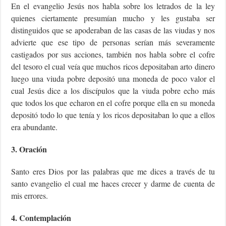
En el evangelio Jesús nos habla sobre los letrados de la ley
quienes ciertamente presumían mucho y les gustaba ser
distinguidos que se apoderaban de las casas de las viudas y nos
advierte que ese tipo de personas serían más severamente
castigados por sus acciones, también nos habla sobre el cofre
del tesoro el cual veía que muchos ricos depositaban arto dinero
luego una viuda pobre depositó una moneda de poco valor el
cual Jesús dice a los discípulos que la viuda pobre echo más
que todos los que echaron en el cofre porque ella en su moneda
depositó todo lo que tenía y los ricos depositaban lo que a ellos
era abundante.
3. Oración
Santo eres Dios por las palabras que me dices a través de tu
santo evangelio el cual me haces crecer y darme de cuenta de
mis errores.
4. Contemplación