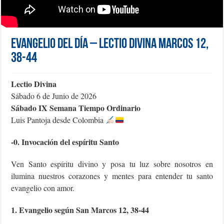
Evangelio del día – Lectio Divina Marcos 12,
38-44
Lectio Divina
Sábado 6 de Junio de 2026
Sábado IX Semana Tiempo Ordinario
Luis Pantoja desde Colombia
-0. Invocación del espíritu Santo
Ven Santo espíritu divino y posa tu luz sobre nosotros en
ilumina nuestros corazones y mentes para entender tu santo
evangelio con amor.
1. Evangelio según San Marcos 12, 38-44