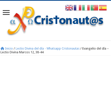
Inicio
/
Lectio Divina del día - Whatsapp Cristonautas
/
Evangelio del día –
Lectio Divina Marcos 12, 38-44