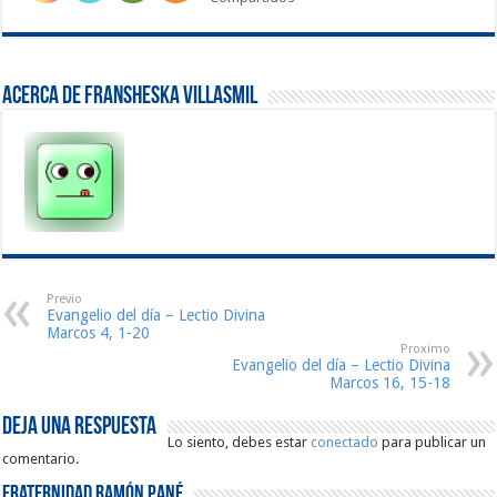
Acerca de fransheska villasmil
Previo
Evangelio del día – Lectio Divina
Marcos 4, 1-20
Proximo
Evangelio del día – Lectio Divina
Marcos 16, 15-18
Deja una respuesta
Lo siento, debes estar
conectado
para publicar un
comentario.
Fraternidad Ramón Pané