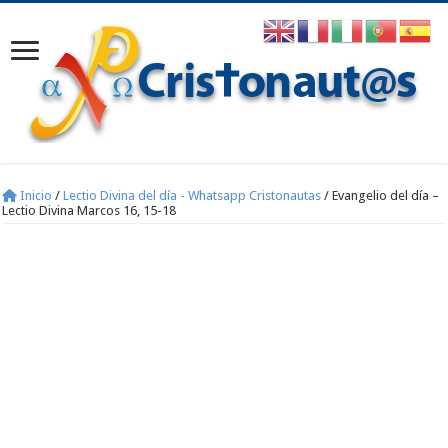
Inicio
/
Lectio Divina del día - Whatsapp Cristonautas
/
Evangelio del día –
Lectio Divina Marcos 16, 15-18