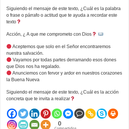
Siguiendo el mensaje de este texto, ¿Cuál es la palabra
o frase o párrafo o actitud que te ayuda a recordar este
texto
Acción, ¿ A que me comprometo con Dios
Aceptemos que solo en el Señor encontraremos
nuestra salvación.
Vayamos por todas partes derramando esos dones
que Dios nos ha regalado.
Anunciemos con fervor y ardor en nuestros corazones
la Buena Nueva
Siguiendo el mensaje de este texto, ¿Cuál es la acción
concreta que te invita a realizar
0
Compartidos