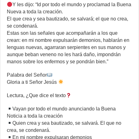
Y les dijo: “Id por todo el mundo y proclamad la Buena
Nueva a toda la creación.
El que crea y sea bautizado, se salvará; el que no crea,
se condenará.
Estas son las señales que acompañarán a los que
crean: en mi nombre expulsarán demonios, hablarán en
lenguas nuevas, agarraran serpientes en sus manos y
aunque beban veneno no les hará daño, impondrán
manos sobre los enfermos y se pondrán bien.”
Palabra del Señor
Gloria a ti Señor Jesús
Lectura, ¿Que dice el texto
Vayan por todo el mundo anunciando la Buena
Noticia a toda la creación
Quien crea y sea bautizado, se salvará. El que no
crea, se condenará.
En mi nombre expulsaran demonios