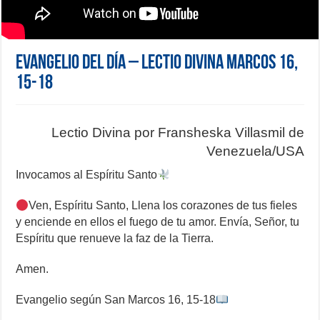
Evangelio del día – Lectio Divina Marcos 16,
15-18
Lectio Divina por Fransheska Villasmil de
Venezuela/USA
Invocamos al Espíritu Santo
Ven, Espíritu Santo, Llena los corazones de tus fieles
y enciende en ellos el fuego de tu amor. Envía, Señor, tu
Espíritu que renueve la faz de la Tierra.
Amen.
Evangelio según San Marcos 16, 15-18