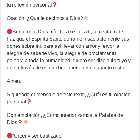
tu reflexión personal
Oración, ¿Que le decimos a Dios?
Señor mío, Dios mío, hazme fiel a ti,aumenta mi fe,
haz que el Espíritu Santo derrame insaciablemente sus
dones sobre mi, para así llevar con amor y fervor la
alegría de saberte vivo, la alegría de proclamar tu
palabra a toda la humanidad, quiero ser discípulo tuyo y
que a través de mi muchos puedan encontrar tu rostro.
Amen.
Siguiendo el mensaje de este texto, ¿Cuál es tu oración
personal
Contemplación, ¿Como interiorizamos la Palabra de
Dios
“Creer y ser bautizado”