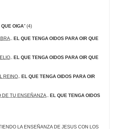
 QUE OIGA
” (4)
ABRA
..
EL QUE TENGA OIDOS PARA OIR QUE
ELIO
..
EL QUE TENGA OIDOS PARA OIR QUE
L REINO
..
EL QUE TENGA OIDOS PARA OIR
O DE TU ENSEÑANZA
..
EL QUE TENGA OIDOS
IENDO LA ENSEÑANZA DE JESUS CON LOS