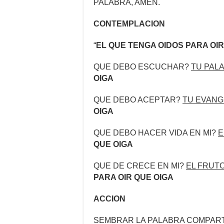
PALABRA, AMEN.
CONTEMPLACION
“
EL QUE TENGA OIDOS PARA OIR
QUE DEBO ESCUCHAR?
TU PAL
OIGA
QUE DEBO ACEPTAR?
TU EVANG
OIGA
QUE DEBO HACER VIDA EN MI?
E
QUE OIGA
QUE DE CRECE EN MI?
EL FRUT
PARA OIR QUE OIGA
ACCION
SEMBRAR LA PALABRA COMPART