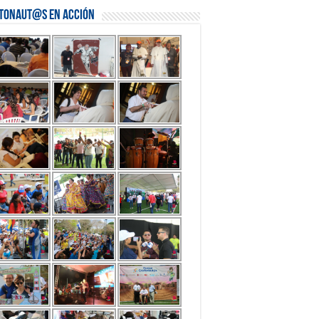
stonaut@s en Acción