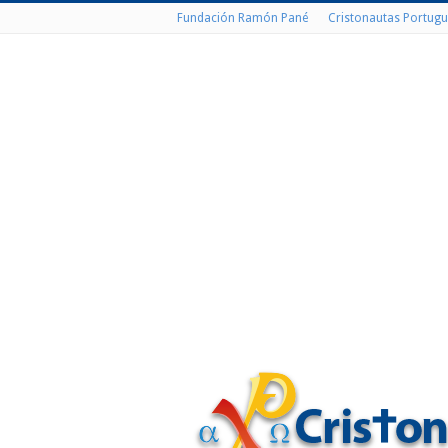
Fundación Ramón Pané
Cristonautas Portugu