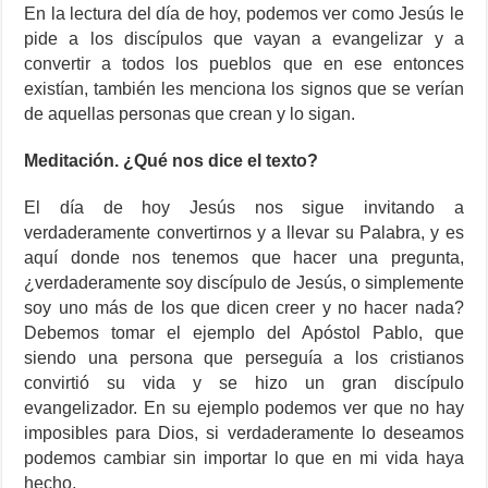
En la lectura del día de hoy, podemos ver como Jesús le
pide a los discípulos que vayan a evangelizar y a
convertir a todos los pueblos que en ese entonces
existían, también les menciona los signos que se verían
de aquellas personas que crean y lo sigan.
Meditación. ¿Qué nos dice el texto?
El día de hoy Jesús nos sigue invitando a
verdaderamente convertirnos y a llevar su Palabra, y es
aquí donde nos tenemos que hacer una pregunta,
¿verdaderamente soy discípulo de Jesús, o simplemente
soy uno más de los que dicen creer y no hacer nada?
Debemos tomar el ejemplo del Apóstol Pablo, que
siendo una persona que perseguía a los cristianos
convirtió su vida y se hizo un gran discípulo
evangelizador. En su ejemplo podemos ver que no hay
imposibles para Dios, si verdaderamente lo deseamos
podemos cambiar sin importar lo que en mi vida haya
hecho.