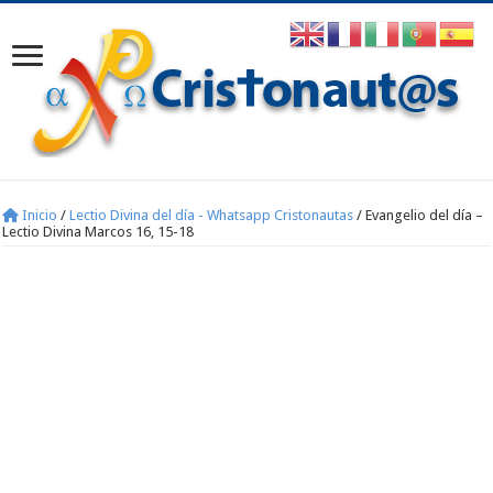
Inicio
/
Lectio Divina del día - Whatsapp Cristonautas
/
Evangelio del día –
Lectio Divina Marcos 16, 15-18