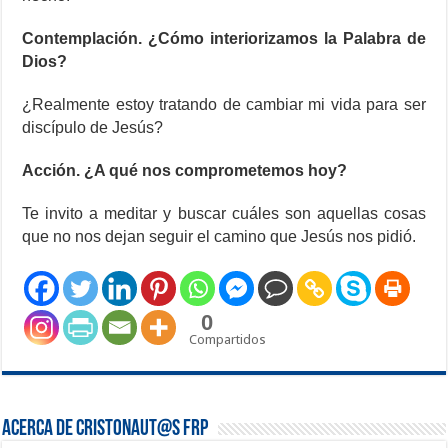
Contemplación. ¿Cómo interiorizamos la Palabra de
Dios?
¿Realmente estoy tratando de cambiar mi vida para ser
discípulo de Jesús?
Acción. ¿A qué nos comprometemos hoy?
Te invito a meditar y buscar cuáles son aquellas cosas
que no nos dejan seguir el camino que Jesús nos pidió.
0
Compartidos
Acerca de Cristonaut@s FRP