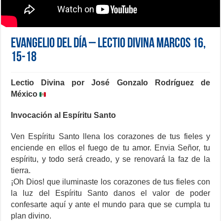
Evangelio del día – Lectio Divina Marcos 16,
15-18
Lectio Divina por José Gonzalo Rodríguez de
México
Invocación al Espíritu Santo
Ven Espíritu Santo llena los corazones de tus fieles y
enciende en ellos el fuego de tu amor. Envia Señor, tu
espíritu, y todo será creado, y se renovará la faz de la
tierra.
¡Oh Dios! que iluminaste los corazones de tus fieles con
la luz del Espíritu Santo danos el valor de poder
confesarte aquí y ante el mundo para que se cumpla tu
plan divino.