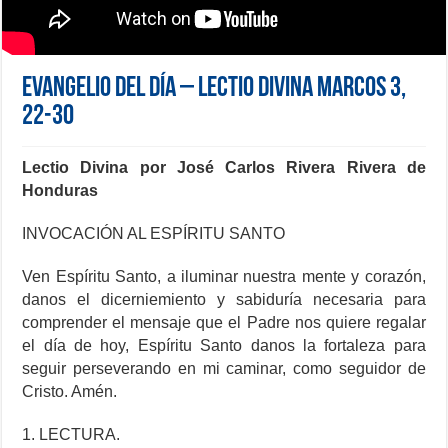
Evangelio del día – Lectio Divina Marcos 3,
22-30
Lectio Divina por José Carlos Rivera Rivera de
Honduras
INVOCACIÓN AL ESPÍRITU SANTO
Ven Espíritu Santo, a iluminar nuestra mente y corazón,
danos el dicerniemiento y sabiduría necesaria para
comprender el mensaje que el Padre nos quiere regalar
el día de hoy, Espíritu Santo danos la fortaleza para
seguir perseverando en mi caminar, como seguidor de
Cristo. Amén.
1. LECTURA.