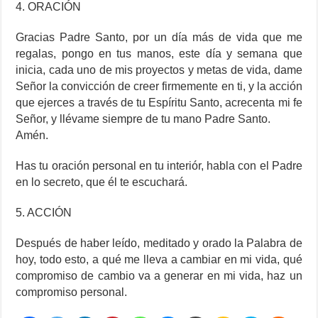
4. ORACIÓN
Gracias Padre Santo, por un día más de vida que me
regalas, pongo en tus manos, este día y semana que
inicia, cada uno de mis proyectos y metas de vida, dame
Señor la convicción de creer firmemente en ti, y la acción
que ejerces a través de tu Espíritu Santo, acrecenta mi fe
Señor, y llévame siempre de tu mano Padre Santo.
Amén.
Has tu oración personal en tu interiór, habla con el Padre
en lo secreto, que él te escuchará.
5. ACCIÓN
Después de haber leído, meditado y orado la Palabra de
hoy, todo esto, a qué me lleva a cambiar en mi vida, qué
compromiso de cambio va a generar en mi vida, haz un
compromiso personal.