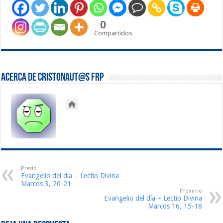
0
Compartidos
Acerca de Cristonaut@s FRP
Previo
Evangelio del día – Lectio Divina
Marcos 3, 20-21
Proximo
Evangelio del día – Lectio Divina
Marcos 16, 15-18