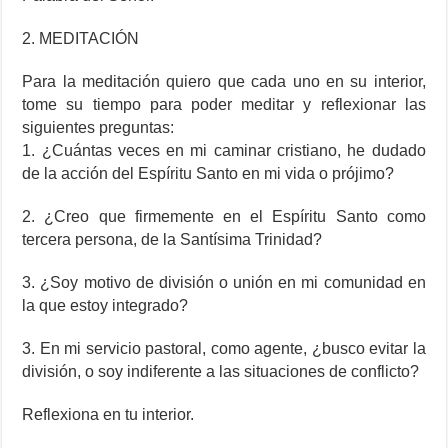
2. MEDITACIÓN
Para la meditación quiero que cada uno en su interior,
tome su tiempo para poder meditar y reflexionar las
siguientes preguntas:
1. ¿Cuántas veces en mi caminar cristiano, he dudado
de la acción del Espíritu Santo en mi vida o prójimo?
2. ¿Creo que firmemente en el Espíritu Santo como
tercera persona, de la Santísima Trinidad?
3. ¿Soy motivo de división o unión en mi comunidad en
la que estoy integrado?
3. En mi servicio pastoral, como agente, ¿busco evitar la
división, o soy indiferente a las situaciones de conflicto?
Reflexiona en tu interior.