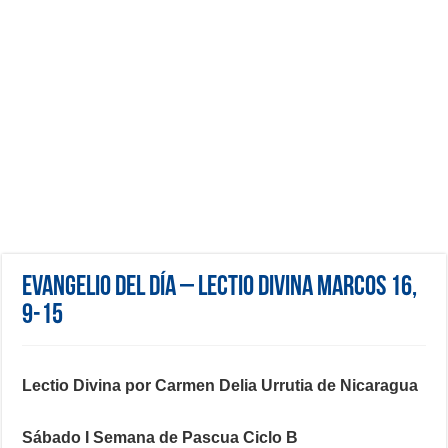
Evangelio del día – Lectio Divina Marcos 16,
9-15
Lectio Divina por Carmen Delia Urrutia de Nicaragua
Sábado I Semana de Pascua Ciclo B