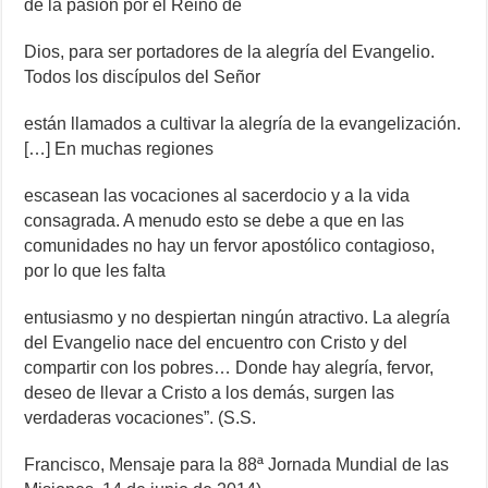
de la pasión por el Reino de
Dios, para ser portadores de la alegría del Evangelio.
Todos los discípulos del Señor
están llamados a cultivar la alegría de la evangelización.
[…] En muchas regiones
escasean las vocaciones al sacerdocio y a la vida
consagrada. A menudo esto se debe a que en las
comunidades no hay un fervor apostólico contagioso,
por lo que les falta
entusiasmo y no despiertan ningún atractivo. La alegría
del Evangelio nace del encuentro con Cristo y del
compartir con los pobres… Donde hay alegría, fervor,
deseo de llevar a Cristo a los demás, surgen las
verdaderas vocaciones”. (S.S.
Francisco, Mensaje para la 88ª Jornada Mundial de las