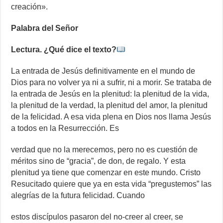
creación».
Palabra del Señor
Lectura. ¿Qué dice el texto?
La entrada de Jesús definitivamente en el mundo de
Dios para no volver ya ni a sufrir, ni a morir. Se trataba de
la entrada de Jesús en la plenitud: la plenitud de la vida,
la plenitud de la verdad, la plenitud del amor, la plenitud
de la felicidad. A esa vida plena en Dios nos llama Jesús
a todos en la Resurrección. Es
verdad que no la merecemos, pero no es cuestión de
méritos sino de “gracia”, de don, de regalo. Y esta
plenitud ya tiene que comenzar en este mundo. Cristo
Resucitado quiere que ya en esta vida “pregustemos” las
alegrías de la futura felicidad. Cuando
estos discípulos pasaron del no-creer al creer, se