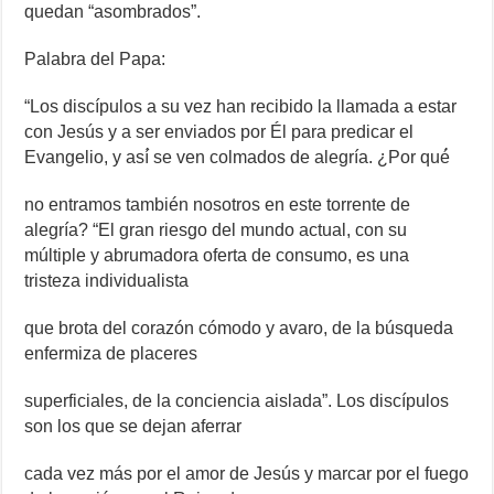
quedan “asombrados”.
Palabra del Papa:
“Los discípulos a su vez han recibido la llamada a estar
con Jesús y a ser enviados por Él para predicar el
Evangelio, y así́ se ven colmados de alegría. ¿Por qué́
no entramos también nosotros en este torrente de
alegría? “El gran riesgo del mundo actual, con su
múltiple y abrumadora oferta de consumo, es una
tristeza individualista
que brota del corazón cómodo y avaro, de la búsqueda
enfermiza de placeres
superficiales, de la conciencia aislada”. Los discípulos
son los que se dejan aferrar
cada vez más por el amor de Jesús y marcar por el fuego