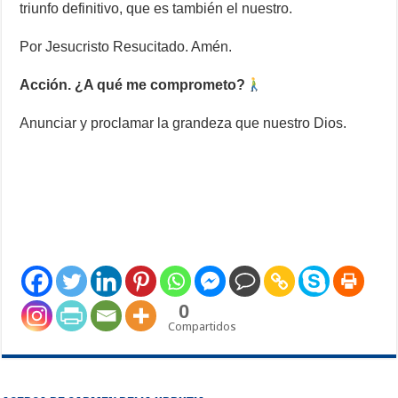
triunfo definitivo, que es también el nuestro.
Por Jesucristo Resucitado. Amén.
Acción. ¿A qué me comprometo?
Anunciar y proclamar la grandeza que nuestro Dios.
0
Compartidos