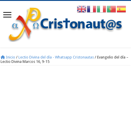
Inicio
/
Lectio Divina del día - Whatsapp Cristonautas
/
Evangelio del día –
Lectio Divina Marcos 16, 9-15