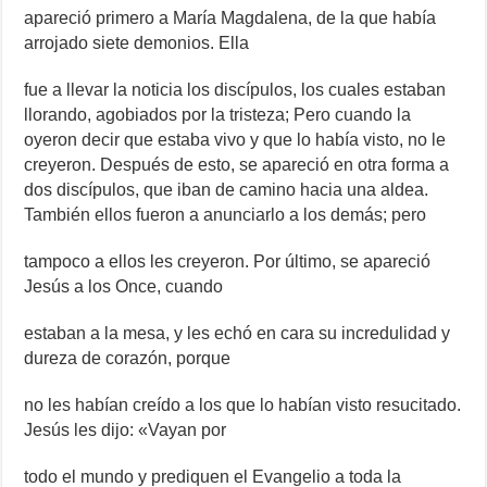
apareció primero a María Magdalena, de la que había
arrojado siete demonios. Ella
fue a llevar la noticia los discípulos, los cuales estaban
llorando, agobiados por la tristeza; Pero cuando la
oyeron decir que estaba vivo y que lo había visto, no le
creyeron. Después de esto, se apareció en otra forma a
dos discípulos, que iban de camino hacia una aldea.
También ellos fueron a anunciarlo a los demás; pero
tampoco a ellos les creyeron. Por último, se apareció
Jesús a los Once, cuando
estaban a la mesa, y les echó en cara su incredulidad y
dureza de corazón, porque
no les habían creído a los que lo habían visto resucitado.
Jesús les dijo: «Vayan por
todo el mundo y prediquen el Evangelio a toda la