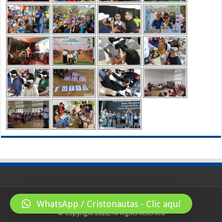
WhatsApp / Cristonautas - Clic aquí
© Copyright 2026, All Rights Reserved