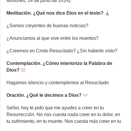
Misiones, 14 de junio de 2014).
Meditación. ¿Qué nos dice Dios en el texto?
¿Somos creyentes de buenas noticias?
¿Anunciamos al que vive entre los muertos?
¿Creemos en Cristo Resucitado? ¿Sin haberle visto?
Contemplación. ¿Cómo interiorizo la Palabra de
Dios?
Hagamos silencio y contemplemos al Resucitado
Oración. ¿Qué le decimos a Dios?
Señor, hoy te pido que me ayudes a creer en tu
Resurrección. No nos cuesta nada creer en tu dolor, en
tu sufrimiento, en tu muerte. Nos cuesta más creer en tu