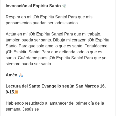
Invocación al Espíritu Santo
Respira en mí ¡Oh Espíritu Santo! Para que mis
pensamientos puedan ser todos santos.
Actúa en mí ¡Oh Espíritu Santo! Para que mi trabajo,
también pueda ser santo. Dibuja mi corazón ¡Oh Espíritu
Santo! Para que solo ame lo que es santo. Fortaléceme
¡Oh Espíritu Santo! Para que defienda todo lo que es
santo. Guárdame pues ¡Oh Espíritu Santo! Para que yo
siempre pueda ser santo.
Amén
Lectura del Santo Evangelio según San Marcos 16,
9-15
Habiendo resucitado al amanecer del primer día de la
semana, Jesús se