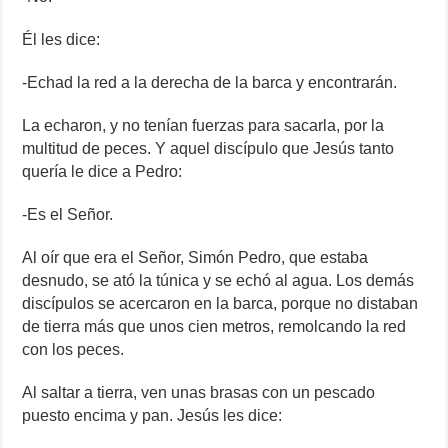
Él les dice:
-Echad la red a la derecha de la barca y encontrarán.
La echaron, y no tenían fuerzas para sacarla, por la
multitud de peces. Y aquel discípulo que Jesús tanto
quería le dice a Pedro:
-Es el Señor.
Al oír que era el Señor, Simón Pedro, que estaba
desnudo, se ató la túnica y se echó al agua. Los demás
discípulos se acercaron en la barca, porque no distaban
de tierra más que unos cien metros, remolcando la red
con los peces.
Al saltar a tierra, ven unas brasas con un pescado
puesto encima y pan. Jesús les dice: