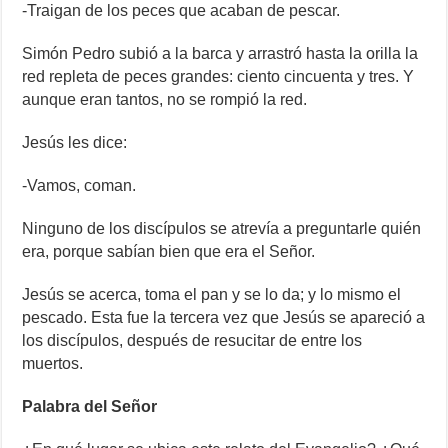
-Traigan de los peces que acaban de pescar.
Simón Pedro subió a la barca y arrastró hasta la orilla la
red repleta de peces grandes: ciento cincuenta y tres. Y
aunque eran tantos, no se rompió la red.
Jesús les dice:
-Vamos, coman.
Ninguno de los discípulos se atrevía a preguntarle quién
era, porque sabían bien que era el Señor.
Jesús se acerca, toma el pan y se lo da; y lo mismo el
pescado. Esta fue la tercera vez que Jesús se apareció a
los discípulos, después de resucitar de entre los
muertos.
Palabra del Señor