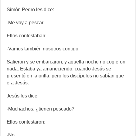
Simón Pedro les dice:
-Me voy a pescar.
Ellos contestaban:
-Vamos también nosotros contigo.
Salieron y se embarcaron; y aquella noche no cogieron
nada. Estaba ya amaneciendo, cuando Jesús se
presentó en la orilla; pero los discípulos no sabían que
era Jesús.
Jesús les dice:
-Muchachos, ¿tienen pescado?
Ellos contestaron:
-No.