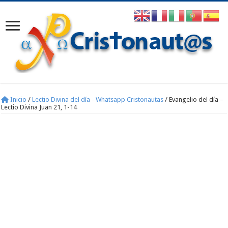
Inicio
/
Lectio Divina del día - Whatsapp Cristonautas
/
Evangelio del día –
Lectio Divina Juan 21, 1-14