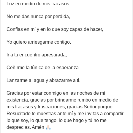
Luz en medio de mis fracasos,
No me das nunca por perdida,
Confías en mí y en lo que soy capaz de hacer,
Yo quiero arriesgarme contigo,
Ir a tu encuentro apresurada,
Ceñirme la túnica de la esperanza
Lanzarme al agua y abrazarme a ti.
Gracias por estar conmigo en las noches de mi
existencia, gracias por brindarme rumbo en medio de
mis fracasos y frustraciones, gracias Señor porque
Resucitado te muestras ante mí y me invitas a compartir
lo que soy, lo que tengo, lo que hago y tú no me
desprecias. Amén