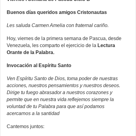
Buenos días queridos amigos Cristonautas
Les saluda Carmen Amelia con fraternal cariño.
Hoy, viernes de la primera semana de Pascua, desde
Venezuela, les comparto el ejercicio de la
Lectura
Orante de la Palabra.
Invocación al Espíritu Santo
Ven Espíritu Santo de Dios, toma poder de nuestras
acciones, nuestros pensamientos y nuestros deseos.
Dirige tu fuego abrasador a nuestros corazones y
permite que en nuestra vida reflejemos siempre la
voluntad de tu Palabra para que así podamos
acercarnos a la santidad
Cantemos juntos: