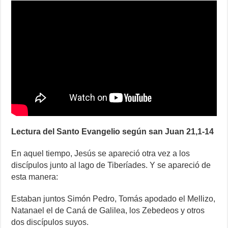
Lectura del Santo Evangelio según san Juan 21,1-14
En aquel tiempo, Jesús se apareció otra vez a los
discípulos junto al lago de Tiberíades. Y se apareció de
esta manera:
Estaban juntos Simón Pedro, Tomás apodado el Mellizo,
Natanael el de Caná de Galilea, los Zebedeos y otros
dos discípulos suyos.