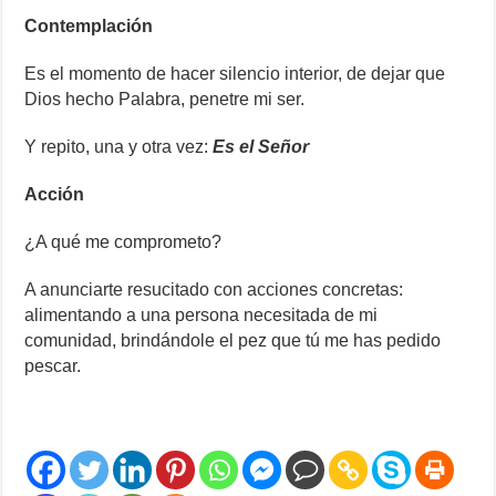
Contemplación
Es el momento de hacer silencio interior, de dejar que
Dios hecho Palabra, penetre mi ser.
Y repito, una y otra vez:
Es el Señor
Acción
¿A qué me comprometo?
A anunciarte resucitado con acciones concretas:
alimentando a una persona necesitada de mi
comunidad, brindándole el pez que tú me has pedido
pescar.