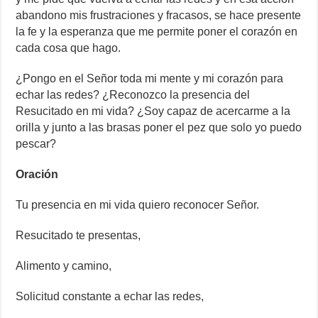
abandono mis frustraciones y fracasos, se hace presente
la fe y la esperanza que me permite poner el corazón en
cada cosa que hago.
¿Pongo en el Señor toda mi mente y mi corazón para
echar las redes? ¿Reconozco la presencia del
Resucitado en mi vida? ¿Soy capaz de acercarme a la
orilla y junto a las brasas poner el pez que solo yo puedo
pescar?
Oración
Tu presencia en mi vida quiero reconocer Señor.
Resucitado te presentas,
Alimento y camino,
Solicitud constante a echar las redes,