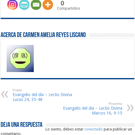
0
Compartidos
Acerca de Carmen Amelia Reyes Liscano
Previo
Evangelio del día – Lectio Divina
Lucas 24, 35-48
Proximo
Evangelio del día – Lectio Divina
Marcos 16, 9-15
Deja una respuesta
Lo siento, debes estar
conectado
para publicar un
comentario.