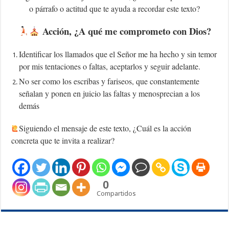
o párrafo o actitud que te ayuda a recordar este texto?
Acción, ¿A qué me comprometo con Dios?
Identificar los llamados que el Señor me ha hecho y sin temor
por mis tentaciones o faltas, aceptarlos y seguir adelante.
No ser como los escribas y fariseos, que constantemente
señalan y ponen en juicio las faltas y menosprecian a los
demás
Siguiendo el mensaje de este texto, ¿Cuál es la acción
concreta que te invita a realizar?
0
Compartidos