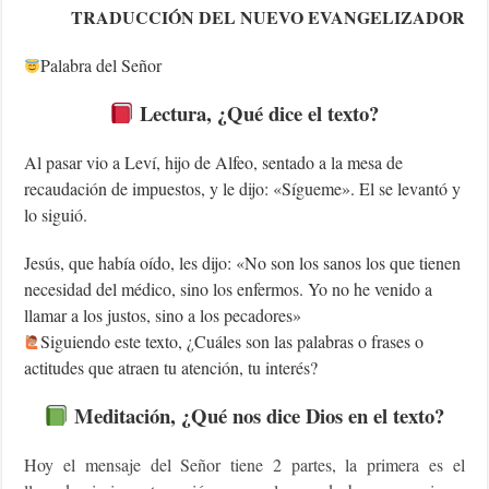
TRADUCCIÓN DEL NUEVO EVANGELIZADOR
Palabra del Señor
Lectura, ¿Qué dice el texto?
Al pasar vio a Leví, hijo de Alfeo, sentado a la mesa de
recaudación de impuestos, y le dijo: «Sígueme». El se levantó y
lo siguió.
Jesús, que había oído, les dijo: «No son los sanos los que tienen
necesidad del médico, sino los enfermos. Yo no he venido a
llamar a los justos, sino a los pecadores»
Siguiendo este texto, ¿Cuáles son las palabras o frases o
actitudes que atraen tu atención, tu interés?
Meditación, ¿Qué nos dice Dios en el texto?
Hoy el mensaje del Señor tiene 2 partes, la primera es el