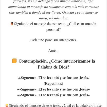
fracasos, no me detengo y con mucho amor a ti, sigo
anunciando tu mensaje no solamente con mis más cercanos
sino también a donde tú me llevas. Gracias por tu inmenso
amor, mi salvador.
Siguiendo el mensaje de este texto, ¿Cuál es tu oración
personal?
Cada uno pone sus intenciones.
Amén.
Contemplación, ¿Cómo interiorizamos la
Palabra de Dios?
«»Sígueme». El se levantó y se fue con Jesús»
(Repetimos)
«»Sígueme». El se levantó y se fue con Jesús»
«»Sígueme». El se levantó y se fue con Jesús»
Siguiendo el mensaje de este texto, ¿Cuál es la palabra o frase