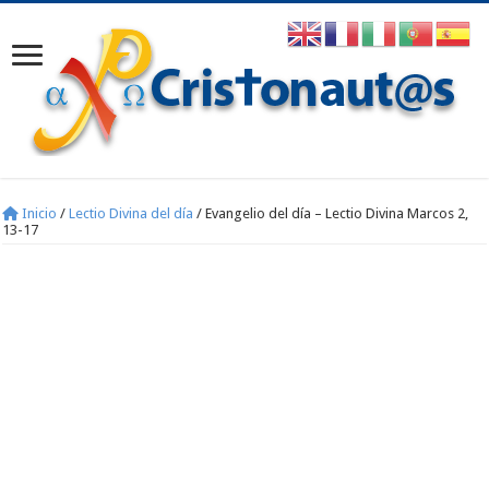
Inicio
/
Lectio Divina del día
/
Evangelio del día – Lectio Divina Marcos 2,
13-17