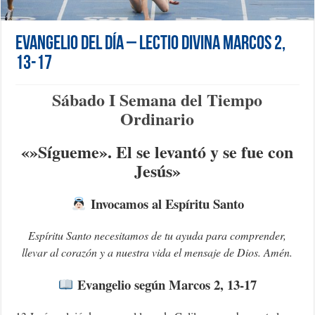
Evangelio del día – Lectio Divina Marcos 2,
13-17
Sábado I Semana del Tiempo
Ordinario
«»Sígueme». El se levantó y se fue con
Jesús»
Invocamos al Espíritu Santo
Espíritu Santo necesitamos de tu ayuda para comprender,
llevar al corazón y a nuestra vida el mensaje de Dios.
Amén.
Evangelio según Marcos 2, 13-17