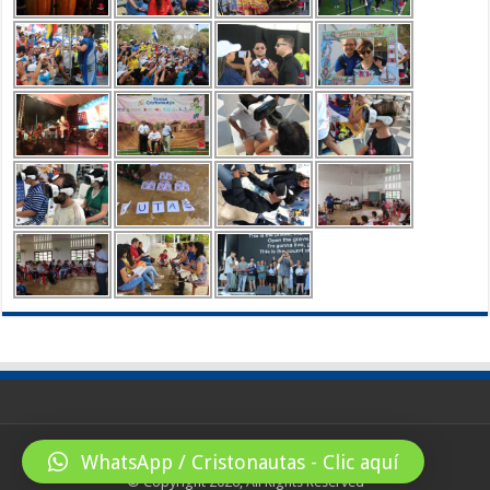
WhatsApp / Cristonautas - Clic aquí
© Copyright 2026, All Rights Reserved