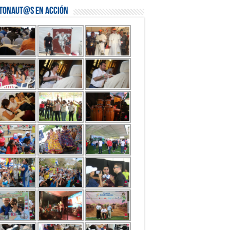
stonaut@s en Acción