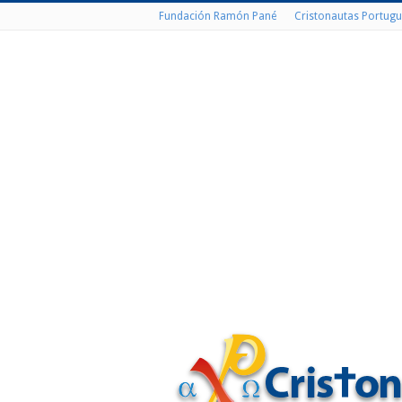
Fundación Ramón Pané
Cristonautas Portugu