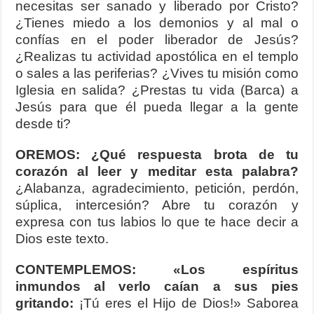
necesitas ser sanado y liberado por Cristo?
¿Tienes miedo a los demonios y al mal o
confías en el poder liberador de Jesús?
¿Realizas tu actividad apostólica en el templo
o sales a las periferias? ¿Vives tu misión como
Iglesia en salida? ¿Prestas tu vida (Barca) a
Jesús para que él pueda llegar a la gente
desde ti?
OREMOS: ¿Qué respuesta brota de tu
corazón al leer y meditar esta palabra?
¿Alabanza, agradecimiento, petición, perdón,
súplica, intercesión? Abre tu corazón y
expresa con tus labios lo que te hace decir a
Dios este texto.
CONTEMPLEMOS: «Los espíritus
inmundos al verlo caían a sus pies
gritando:
¡Tú eres el Hijo de Dios!» Saborea