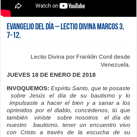
Evangelio del día – Lectio Divina Marcos 3,
7-12.
Lectio Divina por Franklin Conil desde
Venezuela.
JUEVES 18 DE ENERO DE 2018
INVOQUEMOS:
Espíritu Santo, que te posaste
sobre Jesús el día de su bautismo y lo
impulsaste a hacer el bien y a sanar a los
oprimidos por el diablo, concédenos, tú que
también viniste sobre nosotros el día de
nuestro bautismo, tener un encuentro vivo
con Cristo a través de la escucha de su