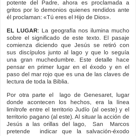
potente del Padre, ahora es proclamada a
gritos por lo demonios quienes rendidos ante
él proclaman: «Tú eres el Hijo de Dios».
EL LUGAR
: La geografía nos ilumina mucho
sobre el significado de este texto. El pasaje
comienza diciendo que Jesús se retiró con
sus discípulos junto al lago y que lo seguía
una gran muchedumbre. Este detalle hace
pensar en primer lugar en el éxodo y en el
paso del mar rojo que es una de las claves de
lectura de toda la Biblia.
Por otra parte el lago de Genesaret, lugar
donde acontecen los hechos, era la línea
limítrofe entre el territorio Judío (al oeste) y el
territorio pagano (al este). Al situar la acción de
Jesús a las orillas del lago, San Marcos
pretende indicar que la salvación-éxodo