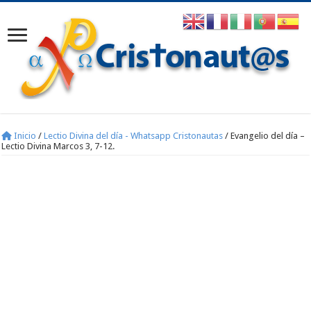
Inicio
/
Lectio Divina del día - Whatsapp Cristonautas
/
Evangelio del día –
Lectio Divina Marcos 3, 7-12.