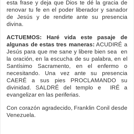
esta frase y deja que Dios te dé la gracia de
renovar tu fe en el poder liberador y sanador
de Jesús y de rendirte ante su presencia
divina.
ACTUEMOS: Haré vida este pasaje de
algunas de estas tres maneras:
ACUDIRÉ a
Jesús para que me sane y libere bien sea en
la oración, en la escucha de su palabra, en el
Santísimo Sacramento, en el enfermo o
necesitando. Una vez ante su presencia
CAERÉ a sus pies PROCLAMANDO su
divinidad. SALDRÉ del templo e IRÉ a
evangelizar en las periferias.
Con corazón agradecido, Franklin Conil desde
Venezuela.