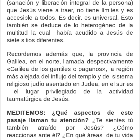
(sanación y liberación integral de la persona)
que Jesús viene a traer, no tiene límites y es
accesible a todos. Es decir, es universal. Esto
también se deduce de lo heterogéneo de la
multitud la cual había acudido a Jesús de
siete sitios diferentes.
Recordemos además que, la provincia de
Galilea, en el norte, llamada despectivamente
«Galilea de los gentiles o paganos», la región
más alejada del influjo del templo y del sistema
religioso judío asentado en Judea, en el sur es
el lugar privilegiado de la actividad
taumatúrgica de Jesús.
MEDITEMOS: ¿Qué aspectos de este
pasaje llaman tu atención?
¿Te sientes tú
también atraído por Jesús? ¿Cómo
reaccionas ante él? ¿En qué áreas de tu vida