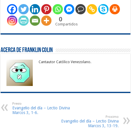
0
Compartidos
Acerca de Franklin Colin
Cantautor Católico Venezolano.
Previo
Evangelio del día – Lectio Divina
Marcos 3, 1-6.
Proximo
Evangelio del día – Lectio Divina
Marcos 3, 13-19.