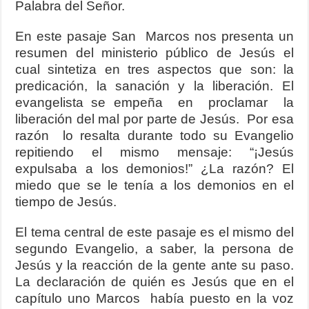
Palabra del Señor.
En este pasaje San Marcos nos presenta un
resumen del ministerio público de Jesús el
cual sintetiza en tres aspectos que son: la
predicación, la sanación y la liberación. El
evangelista se empeña en proclamar la
liberación del mal por parte de Jesús. Por esa
razón lo resalta durante todo su Evangelio
repitiendo el mismo mensaje: “¡Jesús
expulsaba a los demonios!” ¿La razón? El
miedo que se le tenía a los demonios en el
tiempo de Jesús.
El tema central de este pasaje es el mismo del
segundo Evangelio, a saber, la persona de
Jesús y la reacción de la gente ante su paso.
La declaración de quién es Jesús que en el
capítulo uno Marcos había puesto en la voz