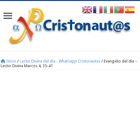
Inicio
/
Lectio Divina del día - Whatsapp Cristonautas
/
Evangelio del día –
Lectio Divina Marcos 4, 35-41