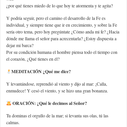
¿por qué tienes miedo de lo que hoy te atormenta y te agita?
Y podría seguir, pero el camino el desarrollo de la Fe es
individual, y siempre tiene que ir en crecimiento, y sobre la Fe
sería otro tema, pero hoy pregúntate ¿Cómo anda mi fe? ¿Hacia
dónde me llama el señor para acrecentarla? ¿Estoy dispuesta a
dejar mi barca?
Por su condición humana el hombre piensa todo el tiempo con
el corazón, ¿Qué tienes en él?
MEDITACIÓN ¿Qué me dice?
Y levantándose, reprendió al viento y dijo al mar: ¡Calla,
enmudece! Y cesó el viento, y se hizo una gran bonanza.
ORACIÓN: ¿Qué le decimos al Señor?
Tu dominas el orgullo de la mar; si levanta sus olas, tú las
calmas.