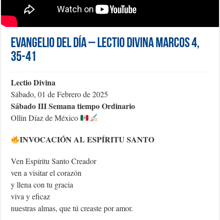
Evangelio del día – Lectio Divina Marcos 4,
35-41
Lectio Divina
Sábado, 01 de Febrero de 2025
Sábado III Semana tiempo Ordinario
Ollin Díaz de México
INVOCACIÓN AL ESPÍRITU SANTO
Ven Espíritu Santo Creador
ven a visitar el corazón
y llena con tu gracia
viva y eficaz
nuestras almas, que tú creaste por amor.