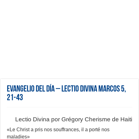
Evangelio del día – Lectio Divina Marcos 5,
21-43
Lectio Divina por Grégory Cherisme de Haiti
«Le Christ a pris nos souffrances, il a porté nos
maladies»