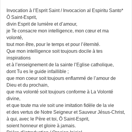
Invocation à l’Esprit Saint / Invocacion al Espiritu Santo*
Ô Saint-Esprit,
divin Esprit de lumière et d’amour,
je Te consacre mon intelligence, mon cœur et ma
volonté,
tout mon être, pour le temps et pour l’éternité.
Que mon intelligence soit toujours docile à tes
inspirations
et à l’enseignement de la sainte l’Eglise catholique,
dont Tu es le guide infaillible ;
que mon coeur soit toujours enflammé de l’amour de
Dieu et du prochain,
que ma volonté soit toujours conforme à La Volonté
divine,
et que toute ma vie soit une imitation fidèle de la vie
et des vertus de Notre Seigneur et Sauveur Jésus-Christ,
à qui, avec le Père et toi, Ô Saint-Esprit,
soient honneur et gloire à jamais.