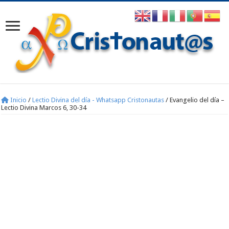
Inicio
/
Lectio Divina del día - Whatsapp Cristonautas
/
Evangelio del día –
Lectio Divina Marcos 6, 30-34