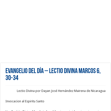
Evangelio del día – Lectio Divina Marcos 6,
30-34
Lectio Divina por Dayan José Hernández Mairena de Nicaragua
Invocacion al Espiritu Santo