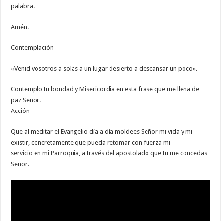
palabra.
Amén.
Contemplación
«Venid vosotros a solas a un lugar desierto a descansar un poco».
Contemplo tu bondad y Misericordia en esta frase que me llena de
paz Señor.
Acción
Que al meditar el Evangelio día a día moldees Señor mi vida y mi
existir, concretamente que pueda retomar con fuerza mi
servicio en mi Parroquia, a través del apostolado que tu me concedas
Señor.