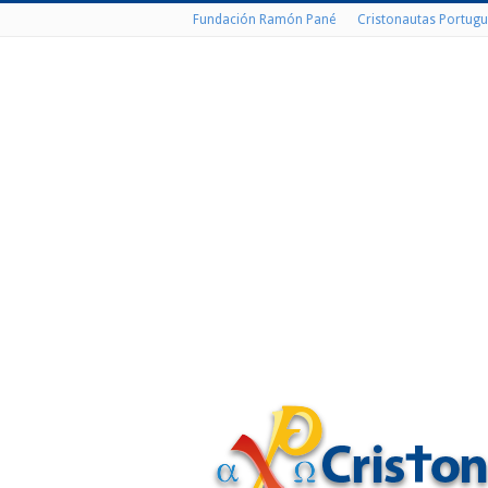
Fundación Ramón Pané
Cristonautas Portugu