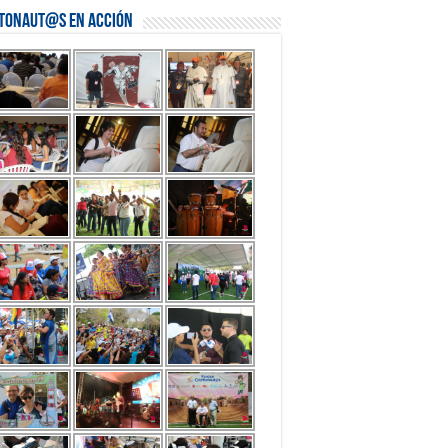
stonaut@s en Acción